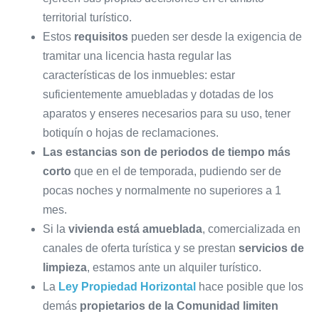
territorial turístico.
Estos
requisitos
pueden ser desde la exigencia de
tramitar una licencia hasta regular las
características de los inmuebles: estar
suficientemente amuebladas y dotadas de los
aparatos y enseres necesarios para su uso, tener
botiquín o hojas de reclamaciones.
Las estancias son de periodos de tiempo más
corto
que en el de temporada, pudiendo ser de
pocas noches y normalmente no superiores a 1
mes.
Si la
vivienda está amueblada
, comercializada en
canales de oferta turística y se prestan
servicios de
limpieza
, estamos ante un alquiler turístico.
La
Ley Propiedad Horizontal
hace posible que los
demás
propietarios de la Comunidad limiten