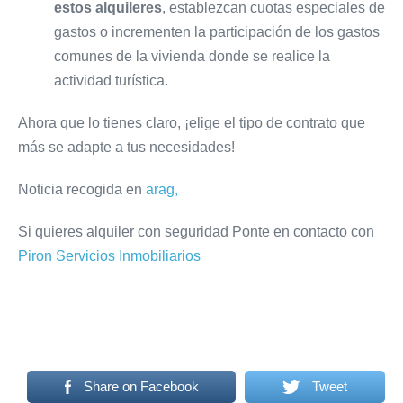
estos alquileres
, establezcan cuotas especiales de
gastos o incrementen la participación de los gastos
comunes de la vivienda donde se realice la
actividad turística.
Ahora que lo tienes claro, ¡elige el tipo de contrato que
más se adapte a tus necesidades!
Noticia recogida en
arag,
Si quieres alquiler con seguridad Ponte en contacto con
Piron Servicios Inmobiliarios
Share on Facebook
Tweet