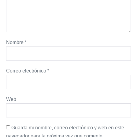
Nombre
*
Correo electrónico
*
Web
Guarda mi nombre, correo electrónico y web en este
navegador para la próxima vez que comente.