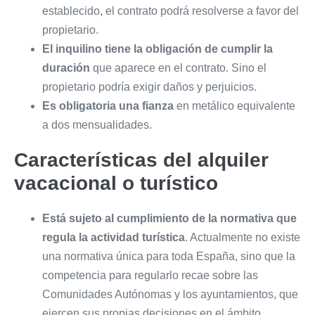
establecido, el contrato podrá resolverse a favor del
propietario.
El inquilino tiene la obligación de cumplir la
duración
que aparece en el contrato. Sino el
propietario podría exigir daños y perjuicios.
Es obligatoria una fianza
en metálico equivalente
a dos mensualidades.
Características del alquiler
vacacional o turístico
Está sujeto al cumplimiento de la normativa que
regula la actividad turística
. Actualmente no existe
una normativa única para toda España, sino que la
competencia para regularlo recae sobre las
Comunidades Autónomas y los ayuntamientos, que
ejercen sus propias decisiones en el ámbito