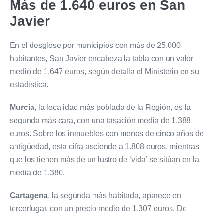
Más de 1.640 euros en San
Javier
En el desglose por municipios con más de 25.000
habitantes, San Javier encabeza la tabla con un valor
medio de 1.647 euros, según detalla el Ministerio en su
estadística.
Murcia
, la localidad más poblada de la Región, es la
segunda más cara, con una tasación media de 1.388
euros. Sobre los inmuebles con menos de cinco años de
antigüedad, esta cifra asciende a 1.808 euros, mientras
que los tienen más de un lustro de ‘vida’ se sitúan en la
media de 1.380.
Cartagena
, la segunda más habitada, aparece en
tercerlugar, con un precio medio de 1.307 euros. De