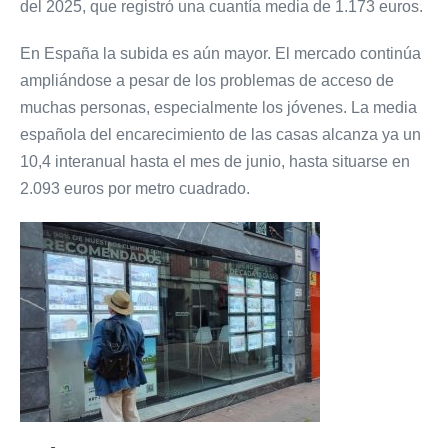
del 2025, que registró una cuantía media de 1.173 euros.
En España la subida es aún mayor. El mercado continúa
ampliándose a pesar de los problemas de acceso de
muchas personas, especialmente los jóvenes. La media
española del encarecimiento de las casas alcanza ya un
10,4 interanual hasta el mes de junio, hasta situarse en
2.093 euros por metro cuadrado.