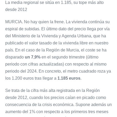
La media regional se sitúa en 1.185, su tope más alto
desde 2012
MURCIA. No hay quien la frene. La vivienda continúa su
espiral de subidas. El último dato del precio llega por vía
del Ministerio de la Vivienda y Agenda Urbana, que ha
publicado el valor tasado de la vivienda libre en nuestro
país. En el caso de la Región de Murcia, el coste se ha
disparado
un 7,9%
en el segundo trimestre (último
periodo con cifras actualizadas) con respecto al mismo
periodo del 2024. En concreto, el metro cuadrado roza ya
los 1.200 euros tras llegar a
1.185 euros
.
Se trata de la cifra más alta registrada en la Región
desde 2012, cuando los precios caían en picado como
consecuencia de la crisis económica. Supone además un
aumento del 1% con respecto a los primeros tres meses