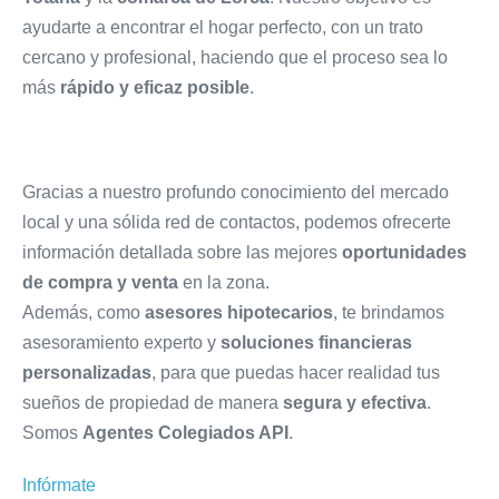
ayudarte a encontrar el hogar perfecto, con un trato
cercano y profesional, haciendo que el proceso sea lo
más
rápido y eficaz posible
.
Gracias a nuestro profundo conocimiento del mercado
local y una sólida red de contactos, podemos ofrecerte
información detallada sobre las mejores
oportunidades
de compra y venta
en la zona.
Además, como
asesores hipotecarios
, te brindamos
asesoramiento experto y
soluciones financieras
personalizadas
, para que puedas hacer realidad tus
sueños de propiedad de manera
segura y efectiva
.
Somos
Agentes Colegiados API
.
Infórmate