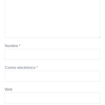
Nombre
*
Correo electrónico
*
Web