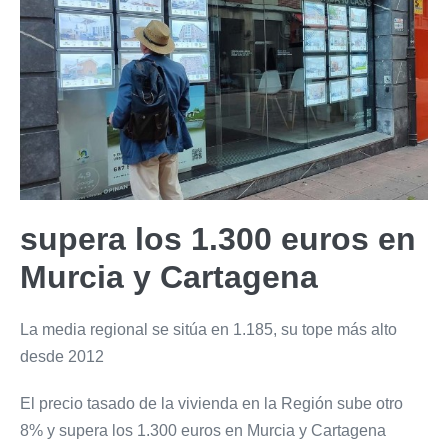
supera los 1.300 euros en
Murcia y Cartagena
La media regional se sitúa en 1.185, su tope más alto
desde 2012
El precio tasado de la vivienda en la Región sube otro
8% y supera los 1.300 euros en Murcia y Cartagena