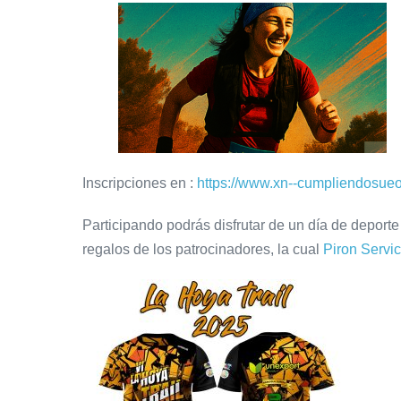
Inscripciones en :
https://www.xn--cumpliendosueos
Participando podrás disfrutar de un día de deporte
regalos de los patrocinadores, la cual
Piron Servic