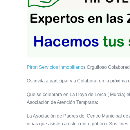
Piron Servicios Inmobiliario
s Orgulloso Colaborad
Os invita a participar y a Colaborar en la próxim
Que se celebrara en La Hoya de Lorca ( Murcia) e
Asociación de Atención Temprana:
La Asociación de Padres del Centro Municipal de 
niñas que asisten a este centro público. Sus fines 