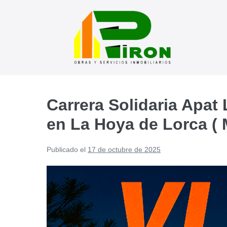
Saltar
al
contenido
Carrera Solidaria Apat 
en La Hoya de Lorca ( 
Publicado el
17 de octubre de 2025