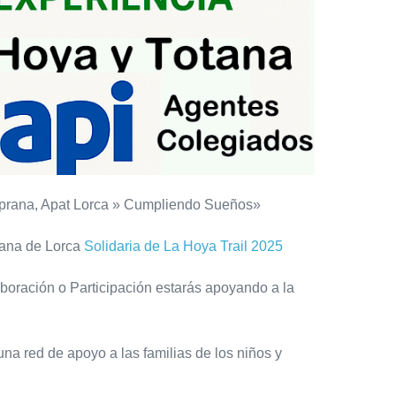
emprana, Apat Lorca » Cumpliendo Sueños»
prana de Lorca
Solidaria de La Hoya Trail 2025
boración o Participación estarás apoyando a la
a red de apoyo a las familias de los niños y