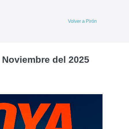
Volver a Pirón
de Noviembre del 2025