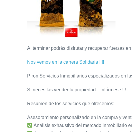
Al terminar podrás disfrutar y recuperar fuerzas en 
Nos vemos en la carrera Solidaria !!!!
Piron Servicios Inmobiliarios especializados en l
Si necesitas vender tu propiedad , infórmese !!!
Resumen de los servicios que ofrecemos:
Asesoramiento personalizado en la compra y vent
Análisis exhaustivo del mercado inmobiliario e