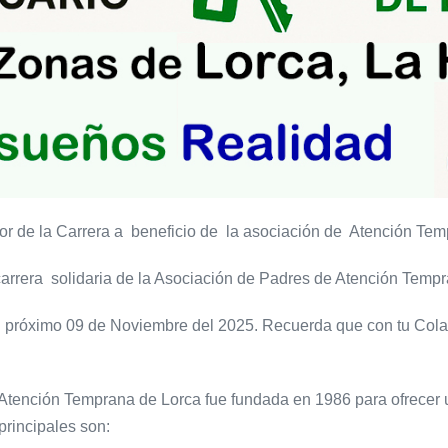
or de la Carrera a beneficio de la asociación de Atención T
a carrera solidaria de la Asociación de Padres de Atención Tem
l próximo 09 de Noviembre del 2025. Recuerda que con tu Cola
Atención Temprana de Lorca fue fundada en 1986 para ofrecer un
principales son: