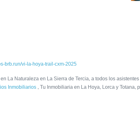
-brb.run/vi-la-hoya-trail-cxm-2025
 en La Naturaleza en La Sierra de Tercia, a todos los asistentes
ios Inmobiliarios
, Tu Inmobiliaria en La Hoya, Lorca y Totana, p