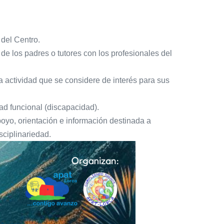
 del Centro.
 de los padres o tutores con los profesionales del
a actividad que se considere de interés para sus
ad funcional (discapacidad).
poyo, orientación e información destinada a
sciplinariedad.