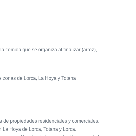
la comida que se organiza al finalizar (arroz),
as zonas de Lorca, La Hoya y Totana
a de propiedades residenciales y comerciales.
n La Hoya de Lorca, Totana y Lorca.