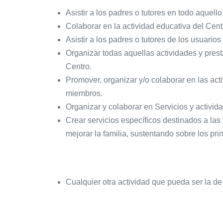
Asistir a los padres o tutores en todo aquell
Colaborar en la actividad educativa del Cent
Asistir a los padres o tutores de los usuarios
Organizar todas aquellas actividades y presta
Centro.
Promover, organizar y/o colaborar en las act
miembros.
Organizar y colaborar en Servicios y activid
Crear servicios específicos destinados a las
mejorar la familia, sustentando sobre los pri
Cualquier otra actividad que pueda ser la de