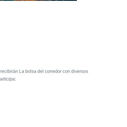
 recibirán La bolsa del corredor con diversos
articipa: