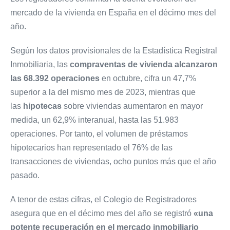
mercado de la vivienda en España en el décimo mes del
año.
Según los datos provisionales de la Estadística Registral
Inmobiliaria, las
compraventas de vivienda alcanzaron
las 68.392 operaciones
en octubre, cifra un 47,7%
superior a la del mismo mes de 2023, mientras que
las
hipotecas
sobre viviendas aumentaron en mayor
medida, un 62,9% interanual, hasta las 51.983
operaciones. Por tanto, el volumen de préstamos
hipotecarios han representado el 76% de las
transacciones de viviendas, ocho puntos más que el año
pasado.
A tenor de estas cifras, el Colegio de Registradores
asegura que en el décimo mes del año se registró
«una
potente recuperación en el mercado inmobiliario