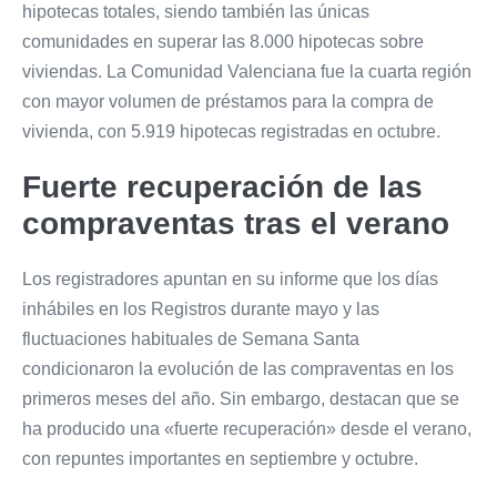
hipotecas totales, siendo también las únicas
comunidades en superar las 8.000 hipotecas sobre
viviendas. La Comunidad Valenciana fue la cuarta región
con mayor volumen de préstamos para la compra de
vivienda, con 5.919 hipotecas registradas en octubre.
Fuerte recuperación de las
compraventas tras el verano
Los registradores apuntan en su informe que los días
inhábiles en los Registros durante mayo y las
fluctuaciones habituales de Semana Santa
condicionaron la evolución de las compraventas en los
primeros meses del año. Sin embargo, destacan que se
ha producido una «fuerte recuperación» desde el verano,
con repuntes importantes en septiembre y octubre.