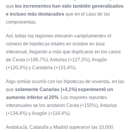
que
los incrementos han sido también generalizados
e incluso más destacados
que en el caso de las
compraventas.
Así, todas las regiones elevaron «ampliamente» el
número de hipotecas totales en octubre en tasa
interanual, llegando a más que duplicarse en los casos
de Ceuta (+186,7%), Asturias (+127,3%), Aragón
(+120,3%) y Cantabria (+101,4%).
Algo similar ocurrió con las hipotecas de vivienda, en las
que
solamente Canarias (+4,1%) experimentó un
aumento inferior al 20%
. Los mayores repuntes
interanuales se los anotaron Ceuta (+155%), Asturias
(+134,4%) y Aragón (+116,4%).
Andalucía, Cataluña y Madrid superaron las 10.000