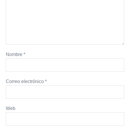
Nombre
*
Correo electrónico
*
Web