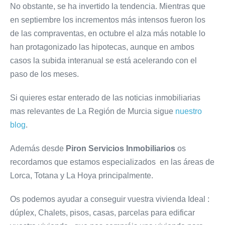
No obstante, se ha invertido la tendencia. Mientras que
en septiembre los incrementos más intensos fueron los
de las compraventas, en octubre el alza más notable lo
han protagonizado las hipotecas, aunque en ambos
casos la subida interanual se está acelerando con el
paso de los meses.
Si quieres estar enterado de las noticias inmobiliarias
mas relevantes de La Región de Murcia sigue
nuestro
blog
.
Además desde
Piron Servicios Inmobiliarios
os
recordamos que estamos especializados en las áreas de
Lorca, Totana y La Hoya principalmente.
Os podemos ayudar a conseguir vuestra vivienda Ideal :
dúplex, Chalets, pisos, casas, parcelas para edificar