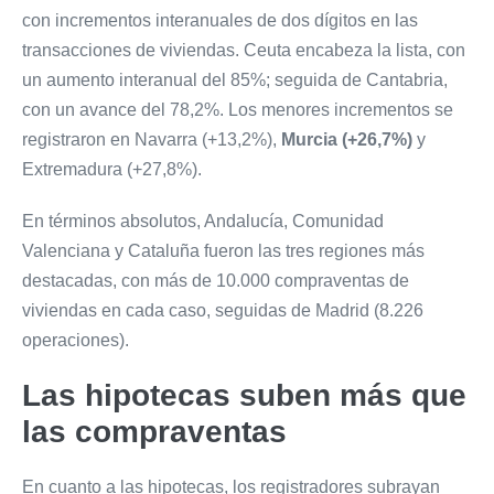
con incrementos interanuales de dos dígitos en las
transacciones de viviendas. Ceuta encabeza la lista, con
un aumento interanual del 85%; seguida de Cantabria,
con un avance del 78,2%. Los menores incrementos se
registraron en Navarra (+13,2%),
Murcia (+26,7%)
y
Extremadura (+27,8%).
En términos absolutos, Andalucía, Comunidad
Valenciana y Cataluña fueron las tres regiones más
destacadas, con más de 10.000 compraventas de
viviendas en cada caso, seguidas de Madrid (8.226
operaciones).
Las hipotecas suben más que
las compraventas
En cuanto a las hipotecas, los registradores subrayan