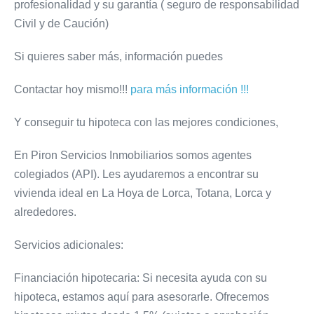
profesionalidad y su garantía ( seguro de responsabilidad
Civil y de Caución)
Si quieres saber más, información puedes
Contactar hoy mismo!!!
para más información !!!
Y conseguir tu hipoteca con las mejores condiciones,
En Piron Servicios Inmobiliarios somos agentes
colegiados (API). Les ayudaremos a encontrar su
vivienda ideal en La Hoya de Lorca, Totana, Lorca y
alrededores.
Servicios adicionales:
Financiación hipotecaria: Si necesita ayuda con su
hipoteca, estamos aquí para asesorarle. Ofrecemos