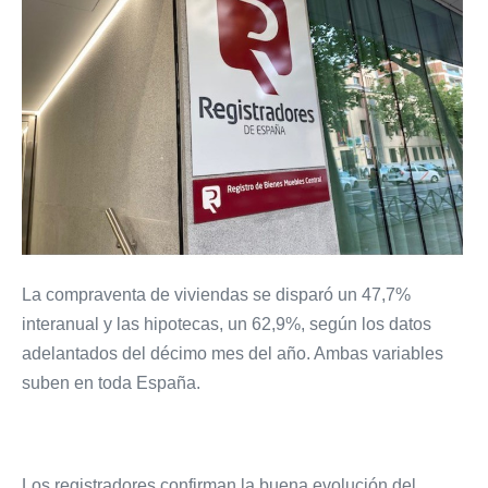
La compraventa de viviendas se disparó un 47,7%
interanual y las hipotecas, un 62,9%, según los datos
adelantados del décimo mes del año. Ambas variables
suben en toda España.
Los registradores confirman la buena evolución del