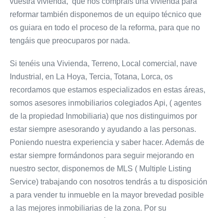
vuestra vivienda, que nos compráis una vivienda para
reformar también disponemos de un equipo técnico que
os guiara en todo el proceso de la reforma, para que no
tengáis que preocuparos por nada.
Si tenéis una Vivienda, Terreno, Local comercial, nave
Industrial, en La Hoya, Tercia, Totana, Lorca, os
recordamos que estamos especializados en estas áreas,
somos asesores inmobiliarios colegiados Api, ( agentes
de la propiedad Inmobiliaria) que nos distinguimos por
estar siempre asesorando y ayudando a las personas.
Poniendo nuestra experiencia y saber hacer. Además de
estar siempre formándonos para seguir mejorando en
nuestro sector, disponemos de MLS ( Multiple Listing
Service) trabajando con nosotros tendrás a tu disposición
a para vender tu inmueble en la mayor brevedad posible
a las mejores inmobiliarias de la zona. Por su