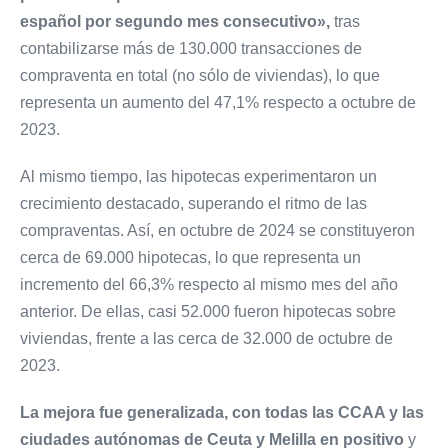
español por segundo mes consecutivo»,
tras
contabilizarse más de 130.000 transacciones de
compraventa en total (no sólo de viviendas), lo que
representa un aumento del 47,1% respecto a octubre de
2023.
Al mismo tiempo, las hipotecas experimentaron un
crecimiento destacado, superando el ritmo de las
compraventas. Así, en octubre de 2024 se constituyeron
cerca de 69.000 hipotecas, lo que representa un
incremento del 66,3% respecto al mismo mes del año
anterior. De ellas, casi 52.000 fueron hipotecas sobre
viviendas, frente a las cerca de 32.000 de octubre de
2023.
La mejora fue generalizada, con todas las CCAA y las
ciudades autónomas de Ceuta y Melilla en positivo
y