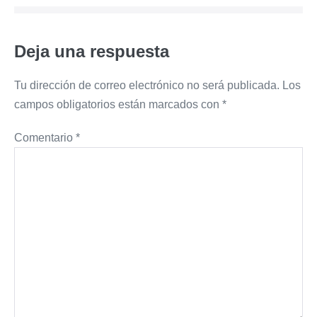
entradas
Deja una respuesta
Tu dirección de correo electrónico no será publicada.
Los
campos obligatorios están marcados con
*
Comentario
*