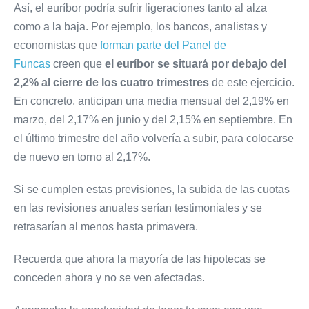
Así, el euríbor podría sufrir ligeraciones tanto al alza
como a la baja. Por ejemplo, los bancos, analistas y
economistas que
forman parte del Panel de
Funcas
creen que
el euríbor
se situará por debajo del
2,2% al cierre de los cuatro trimestres
de este ejercicio.
En concreto, anticipan una media mensual del 2,19% en
marzo, del 2,17% en junio y del 2,15% en septiembre. En
el último trimestre del año volvería a subir, para colocarse
de nuevo en torno al 2,17%.
Si se cumplen estas previsiones, la subida de las cuotas
en las revisiones anuales serían testimoniales y se
retrasarían al menos hasta primavera.
Recuerda que ahora la mayoría de las hipotecas se
conceden ahora y no se ven afectadas.