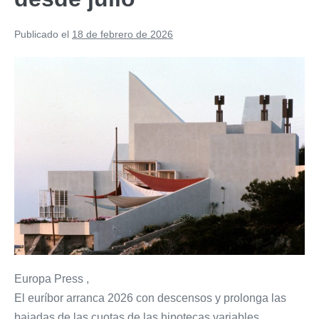
Publicado el
18 de febrero de 2026
Europa Press
,
El euríbor arranca 2026 con descensos y prolonga las
bajadas de las cuotas de las hipotecas variables.