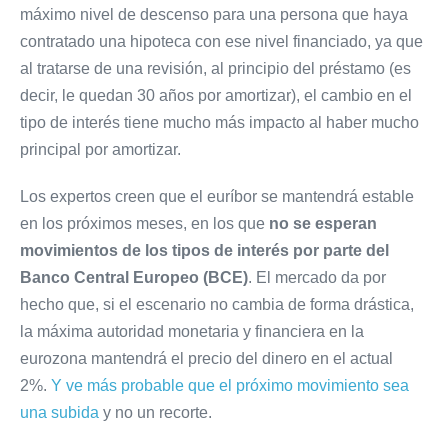
máximo nivel de descenso para una persona que haya
contratado una hipoteca con ese nivel financiado, ya que
al tratarse de una revisión, al principio del préstamo (es
decir, le quedan 30 años por amortizar), el cambio en el
tipo de interés tiene mucho más impacto al haber mucho
principal por amortizar.
Los expertos creen que el euríbor se mantendrá estable
en los próximos meses, en los que
no se esperan
movimientos de los tipos de interés por parte del
Banco Central Europeo (BCE)
. El mercado da por
hecho que, si el escenario no cambia de forma drástica,
la máxima autoridad monetaria y financiera en la
eurozona mantendrá el precio del dinero en el actual
2%.
Y ve más probable que el próximo movimiento sea
una subida
y no un recorte.