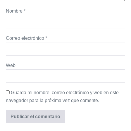
Nombre
*
Correo electrónico
*
Web
Guarda mi nombre, correo electrónico y web en este
navegador para la próxima vez que comente.