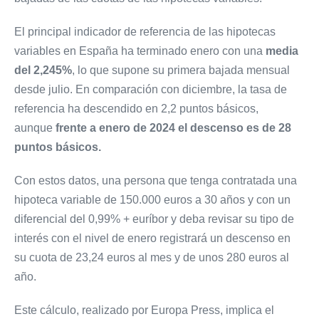
El principal indicador de referencia de las hipotecas
variables en España ha terminado enero con una
media
del 2,245%
, lo que supone su primera bajada mensual
desde julio. En comparación con diciembre, la tasa de
referencia ha descendido en 2,2 puntos básicos,
aunque
frente a enero de 2024 el descenso es de 28
puntos básicos.
Con estos datos, una persona que tenga contratada una
hipoteca variable de 150.000 euros a 30 años y con un
diferencial del 0,99% + euríbor y deba revisar su tipo de
interés con el nivel de enero registrará un descenso en
su cuota de 23,24 euros al mes y de unos 280 euros al
año.
Este cálculo, realizado por Europa Press, implica el