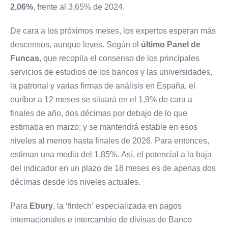
2,06%
, frente al 3,65% de 2024.
De cara a los próximos meses, los expertos esperan más
descensos, aunque leves. Según el
último Panel de
Funcas
, que recopila el consenso de los principales
servicios de estudios de los bancos y las universidades,
la patronal y varias firmas de análisis en España, el
euríbor a 12 meses se situará en el 1,9% de cara a
finales de año, dos décimas por debajo de lo que
estimaba en marzo; y se mantendrá estable en esos
niveles al menos hasta finales de 2026. Para entonces,
estiman una media del 1,85%. Así, el potencial a la baja
del indicador en un plazo de 18 meses es de apenas dos
décimas desde los niveles actuales.
Para
Ebury
, la ‘fintech’ especializada en pagos
internacionales e intercambio de divisas de Banco