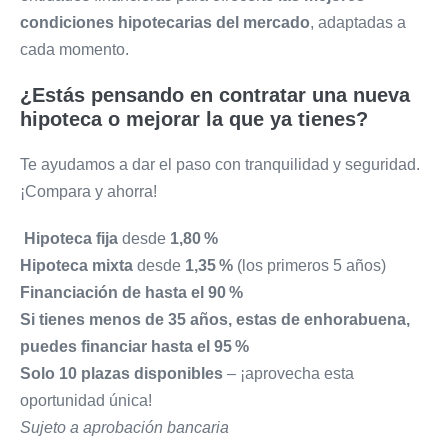
condiciones hipotecarias del mercado
, adaptadas a
cada momento.
¿Estás pensando en contratar una nueva
hipoteca o mejorar la que ya tienes?
Te ayudamos a dar el paso con tranquilidad y seguridad.
¡Compara y ahorra!
Hipoteca fija
desde
1,80 %
Hipoteca mixta
desde
1,35 %
(los primeros 5 años)
Financiación de hasta el 90 %
Si tienes menos de 35 años, estas de enhorabuena,
puedes financiar hasta el 95 %
Solo 10 plazas disponibles
– ¡aprovecha esta
oportunidad única!
Sujeto a aprobación bancaria