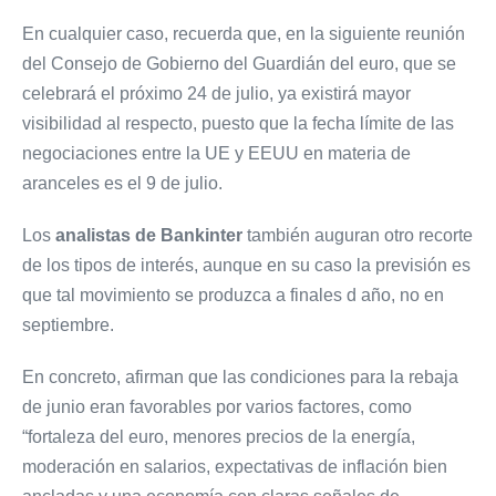
En cualquier caso, recuerda que, en la siguiente reunión
del Consejo de Gobierno del Guardián del euro, que se
celebrará el próximo 24 de julio, ya existirá mayor
visibilidad al respecto, puesto que la fecha límite de las
negociaciones entre la UE y EEUU en materia de
aranceles es el 9 de julio.
Los
analistas de Bankinter
también auguran otro recorte
de los tipos de interés, aunque en su caso la previsión es
que tal movimiento se produzca a finales d año, no en
septiembre.
En concreto, afirman que las condiciones para la rebaja
de junio eran favorables por varios factores, como
“fortaleza del euro, menores precios de la energía,
moderación en salarios, expectativas de inflación bien