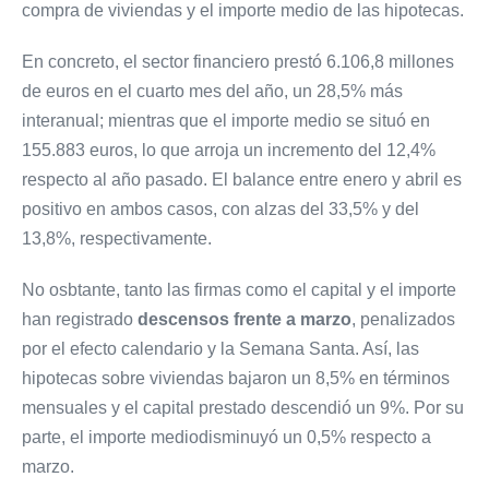
compra de viviendas y el importe medio de las hipotecas.
En concreto, el sector financiero prestó 6.106,8 millones
de euros en el cuarto mes del año, un 28,5% más
interanual; mientras que el importe medio se situó en
155.883 euros, lo que arroja un incremento del 12,4%
respecto al año pasado. El balance entre enero y abril es
positivo en ambos casos, con alzas del 33,5% y del
13,8%, respectivamente.
No osbtante, tanto las firmas como el capital y el importe
han registrado
descensos frente a marzo
, penalizados
por el efecto calendario y la Semana Santa. Así, las
hipotecas sobre viviendas bajaron un 8,5% en términos
mensuales y el capital prestado descendió un 9%. Por su
parte, el importe mediodisminuyó un 0,5% respecto a
marzo.