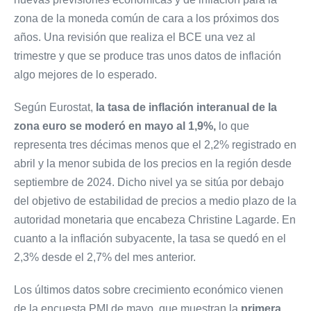
zona de la moneda común de cara a los próximos dos
años. Una revisión que realiza el BCE una vez al
trimestre y que se produce tras unos datos de inflación
algo mejores de lo esperado.
Según Eurostat,
la tasa de inflación interanual de la
zona euro se moderó en mayo al 1,9%,
lo que
representa tres décimas menos que el 2,2% registrado en
abril y la menor subida de los precios en la región desde
septiembre de 2024. Dicho nivel ya se sitúa por debajo
del objetivo de estabilidad de precios a medio plazo de la
autoridad monetaria que encabeza Christine Lagarde. En
cuanto a la inflación subyacente, la tasa se quedó en el
2,3% desde el 2,7% del mes anterior.
Los últimos datos sobre crecimiento económico vienen
de la encuesta PMI de mayo, que muestran la
primera