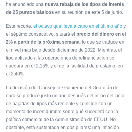
ha anunciado una
nueva rebaja de los tipos de interés
de 25 puntos básicos
en su reunión de este 5 de junio.
Este recorte,
el octavo que lleva a cabo en el último año
y
el séptimo consecutivo, situará el
precio del dinero en el
2% a partir de la próxima semana
, lo que se traduce en
el nivel más bajo desde diciembre de 2022. Mientras, el
tipo aplicado a las operaciones de refinanciación se
quedará en el 2,15% y el de la facilidad de préstamo, en
el 2,40%.
La decisión del Consejo de Gobierno del Guardián del
euro se produce justo un año después del inicio del ciclo
de bajadas de tipos más reciente y coincide con un
momento de incertidumbre sobre qué sucederá con la
política comercial de la Administración de EEUU. No
obstante, está sustentada en dos pilares: una inflación