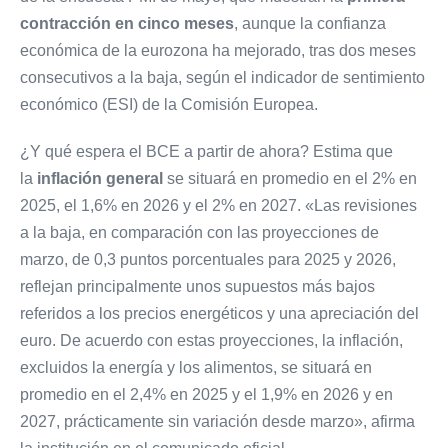
contracción en cinco meses
, aunque la confianza
económica de la eurozona ha mejorado, tras dos meses
consecutivos a la baja, según el indicador de sentimiento
económico (ESI) de la Comisión Europea.
¿Y qué espera el BCE a partir de ahora? Estima que
la
inflación general
se situará en promedio en el 2% en
2025, el 1,6% en 2026 y el 2% en 2027. «Las revisiones
a la baja, en comparación con las proyecciones de
marzo, de 0,3 puntos porcentuales para 2025 y 2026,
reflejan principalmente unos supuestos más bajos
referidos a los precios energéticos y una apreciación del
euro. De acuerdo con estas proyecciones, la inflación,
excluidos la energía y los alimentos, se situará en
promedio en el 2,4% en 2025 y el 1,9% en 2026 y en
2027, prácticamente sin variación desde marzo», afirma