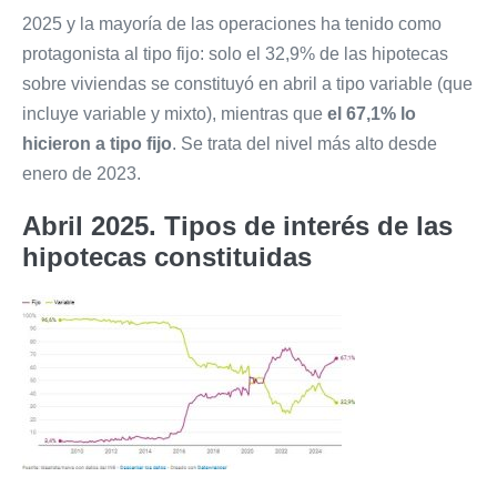
2025 y la mayoría de las operaciones ha tenido como
protagonista al tipo fijo: solo el 32,9% de las hipotecas
sobre viviendas se constituyó en abril a tipo variable (que
incluye variable y mixto), mientras que
el 67,1% lo
hicieron a tipo fijo
. Se trata del nivel más alto desde
enero de 2023.
Abril 2025. Tipos de interés de las
hipotecas constituidas