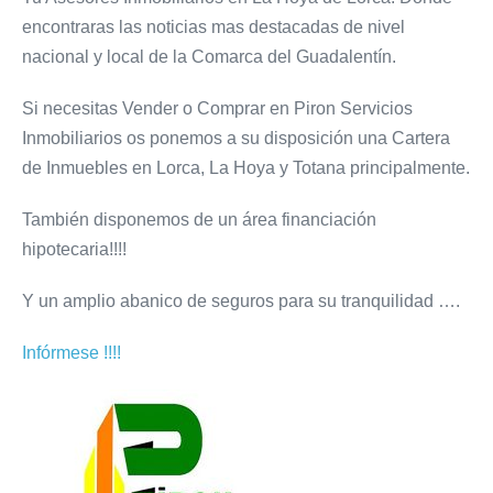
encontraras las noticias mas destacadas de nivel
nacional y local de la Comarca del Guadalentín.
Si necesitas Vender o Comprar en Piron Servicios
Inmobiliarios os ponemos a su disposición una Cartera
de Inmuebles en Lorca, La Hoya y Totana principalmente.
También disponemos de un área financiación
hipotecaria!!!!
Y un amplio abanico de seguros para su tranquilidad ….
Infórmese !!!!