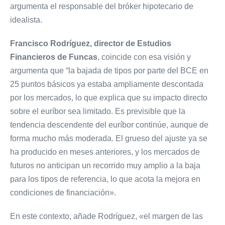
argumenta el responsable del bróker hipotecario de
idealista.
Francisco Rodríguez, director de Estudios
Financieros de Funcas
, coincide con esa visión y
argumenta que “la bajada de tipos por parte del BCE en
25 puntos básicos ya estaba ampliamente descontada
por los mercados, lo que explica que su impacto directo
sobre el euríbor sea limitado. Es previsible que la
tendencia descendente del euríbor continúe, aunque de
forma mucho más moderada. El grueso del ajuste ya se
ha producido en meses anteriores, y los mercados de
futuros no anticipan un recorrido muy amplio a la baja
para los tipos de referencia, lo que acota la mejora en
condiciones de financiación».
En este contexto, añade Rodríguez, «el margen de las