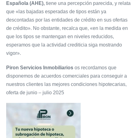
Española (AHE),
tiene una percepción parecida, y relata
que «las bajadas esperadas de tipos están ya
descontadas por las entidades de crédito en sus ofertas
de crédito». No obstante, recalca que, «en la medida en
que los tipos se mantengan en niveles reducidos,
esperamos que la actividad crediticia siga mostrando
vigor».
Piron Servicios Inmobiliarios
os recordamos que
disponemos de acuerdos comerciales para conseguir a
nuestros clientes las mejores condiciones hipotecarias,
oferta de junio – julio 2025