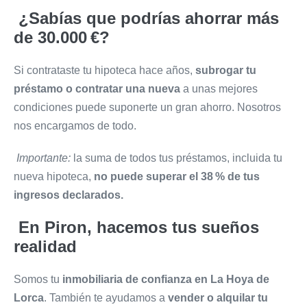
¿Sabías que podrías ahorrar más
de 30.000 €?
Si contrataste tu hipoteca hace años,
subrogar tu
préstamo o contratar una nueva
a unas mejores
condiciones puede suponerte un gran ahorro. Nosotros
nos encargamos de todo.
Importante:
la suma de todos tus préstamos, incluida tu
nueva hipoteca,
no puede superar el 38 % de tus
ingresos declarados.
En Piron, hacemos tus sueños
realidad
Somos tu
inmobiliaria de confianza en La Hoya de
Lorca
. También te ayudamos a
vender o alquilar tu