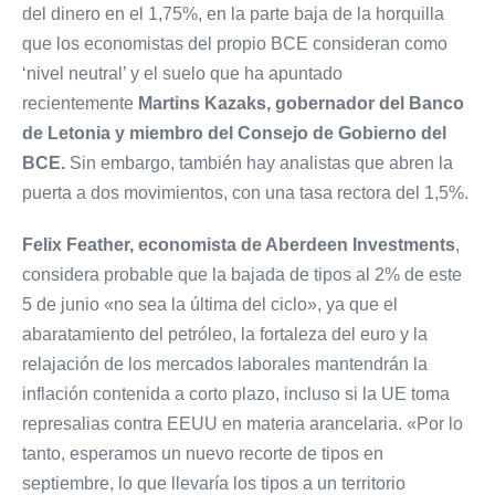
del dinero en el 1,75%, en la parte baja de la horquilla
que los economistas del propio BCE consideran como
‘nivel neutral’ y el suelo que ha apuntado
recientemente
Martins Kazaks, gobernador del Banco
de Letonia y miembro del Consejo de Gobierno del
BCE.
Sin embargo, también hay analistas que abren la
puerta a dos movimientos, con una tasa rectora del 1,5%.
Felix Feather, economista de Aberdeen Investments
,
considera probable que la bajada de tipos al 2% de este
5 de junio «no sea la última del ciclo», ya que el
abaratamiento del petróleo, la fortaleza del euro y la
relajación de los mercados laborales mantendrán la
inflación contenida a corto plazo, incluso si la UE toma
represalias contra EEUU en materia arancelaria. «Por lo
tanto, esperamos un nuevo recorte de tipos en
septiembre, lo que llevaría los tipos a un territorio