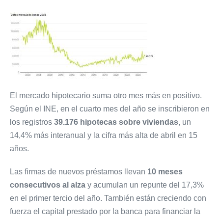
El mercado hipotecario suma otro mes más en positivo.
Según el INE, en el cuarto mes del año se inscribieron en
los registros
39.176 hipotecas sobre viviendas
, un
14,4% más interanual y la cifra más alta de abril en 15
años.
Las firmas de nuevos préstamos llevan
10 meses
consecutivos al alza
y acumulan un repunte del 17,3%
en el primer tercio del año. También están creciendo con
fuerza el capital prestado por la banca para financiar la