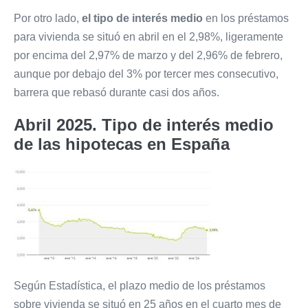
Por otro lado,
e
l tipo de interés medio
en los préstamos
para vivienda se situó en abril en el 2,98%, ligeramente
por encima del 2,97% de marzo y del 2,96% de febrero,
aunque por debajo del 3% por tercer mes consecutivo,
barrera que rebasó durante casi dos años.
Abril 2025. Tipo de interés medio
de las hipotecas en España
Según Estadística, el plazo medio de los préstamos
sobre vivienda se situó en 25 años en el cuarto mes de