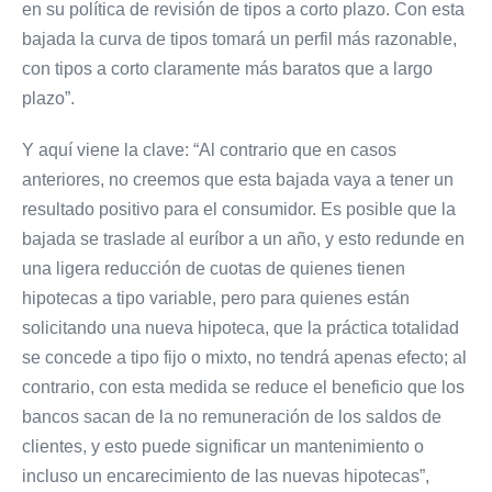
en su política de revisión de tipos a corto plazo. Con esta
bajada la curva de tipos tomará un perfil más razonable,
con tipos a corto claramente más baratos que a largo
plazo”.
Y aquí viene la clave: “Al contrario que en casos
anteriores, no creemos que esta bajada vaya a tener un
resultado positivo para el consumidor. Es posible que la
bajada se traslade al euríbor a un año, y esto redunde en
una ligera reducción de cuotas de quienes tienen
hipotecas a tipo variable, pero para quienes están
solicitando una nueva hipoteca, que la práctica totalidad
se concede a tipo fijo o mixto, no tendrá apenas efecto; al
contrario, con esta medida se reduce el beneficio que los
bancos sacan de la no remuneración de los saldos de
clientes, y esto puede significar un mantenimiento o
incluso un encarecimiento de las nuevas hipotecas”,