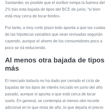
Santander, es posible que el euríbor rompa la barrera del
2% tras esta bajada de tipos del BCE de junio, “si bien
está muy cerca de tocar fondo».
Por tanto, a muy corto plazo todo apunta a que las cuotas
de las hipotecas variables que sean revisadas seguirán
cayendo, aunque el ahorro de los consumidores poco a
poco se irá reduciendo.
Al menos otra bajada de tipos
más
El mercado todavía no ha dado por cerrado el ciclo de
bajadas de los tipos de interés iniciado en junio del año
pasado, aunque sí apunta a que está cerca de tocar
suelo. En general, se contempla al menos otro recorte
adicional en lo que resta de año, lo que dejaría el precio