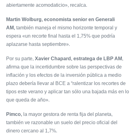
abiertamente acomodaticio», recalca.
Martin Wolburg, economista senior en Generali
AM,
también maneja el mismo horizonte temporal y
espera «un recorte final hasta el 1,75% que podría
aplazarse hasta septiembre».
Por su parte,
Xavier Chapard, estratega de LBP AM
,
afirma que la incertidumbre sobre las perspectivas de
inflación y los efectos de la inversión pública a medio
plazo debería llevar al BCE a “ralentizar los recortes de
tipos este verano y aplicar tan sólo una bajada más en lo
que queda de año».
Pimco,
la mayor gestora de renta fija del planeta,
también ve razonable un suelo del precio oficial del
dinero cercano al 1,7%.