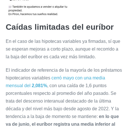
Caídas limitadas del euríbor
En el caso de las hipotecas variables ya firmadas, sí que
se esperan mejoras a corto plazo, aunque el recorrido a
la baja del euríbor es cada vez más limitado.
El indicador de referencia de la mayoría de los préstamos
hipotecarios variables
cerró mayo con una media
mensual del
2,081%
, con una caída de 1,6 puntos
porcentuales respecto al promedio del año pasado. Se
trata del descenso interanual destacado de la última
década y del nivel más bajo desde agosto de 2022. Y la
tendencia a la baja de momento se mantiene:
en lo que
va de junio, el euríbor registra una media inferior al