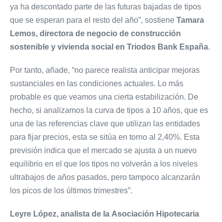
ya ha descontado parte de las futuras bajadas de tipos
que se esperan para el resto del año”, sostiene
Tamara
Lemos, directora de negocio de construcción
sostenible y vivienda social en Triodos Bank España
.
Por tanto, añade, “no parece realista anticipar mejoras
sustanciales en las condiciones actuales. Lo más
probable es que veamos una cierta estabilización. De
hecho, si analizamos la curva de tipos a 10 años, que es
una de las referencias clave que utilizan las entidades
para fijar precios, esta se sitúa en torno al 2,40%. Esta
previsión indica que el mercado se ajusta a un nuevo
equilibrio en el que los tipos no volverán a los niveles
ultrabajos de años pasados, pero tampoco alcanzarán
los picos de los últimos trimestres”.
Leyre López, analista de la
Asociación Hipotecaria