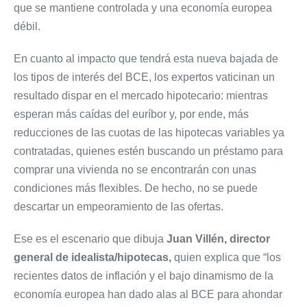
que se mantiene controlada y una economía europea
débil.
En cuanto al impacto que tendrá esta nueva bajada de
los tipos de interés del BCE, los expertos vaticinan un
resultado dispar en el mercado hipotecario: mientras
esperan más caídas del euríbor y, por ende, más
reducciones de las cuotas de las hipotecas variables ya
contratadas, quienes estén buscando un préstamo para
comprar una vivienda no se encontrarán con unas
condiciones más flexibles. De hecho, no se puede
descartar un empeoramiento de las ofertas.
Ese es el escenario que dibuja
Juan Villén, director
general de idealista/hipotecas,
quien explica que “los
recientes datos de inflación y el bajo dinamismo de la
economía europea han dado alas al BCE para ahondar