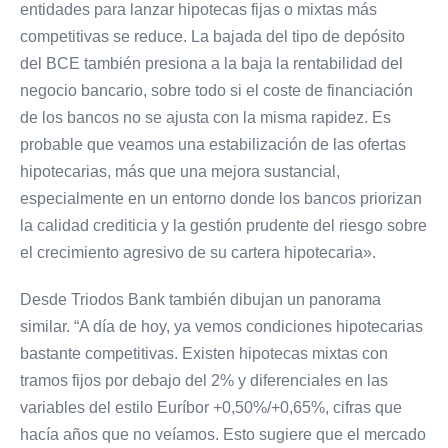
entidades para lanzar hipotecas fijas o mixtas más
competitivas se reduce. La bajada del tipo de depósito
del BCE también presiona a la baja la rentabilidad del
negocio bancario, sobre todo si el coste de financiación
de los bancos no se ajusta con la misma rapidez. Es
probable que veamos una estabilización de las ofertas
hipotecarias, más que una mejora sustancial,
especialmente en un entorno donde los bancos priorizan
la calidad crediticia y la gestión prudente del riesgo sobre
el crecimiento agresivo de su cartera hipotecaria».
Desde Triodos Bank también dibujan un panorama
similar. “A día de hoy, ya vemos condiciones hipotecarias
bastante competitivas. Existen hipotecas mixtas con
tramos fijos por debajo del 2% y diferenciales en las
variables del estilo Euríbor +0,50%/+0,65%, cifras que
hacía años que no veíamos. Esto sugiere que el mercado