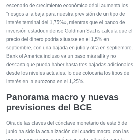
escenario de crecimiento económico débil aumenta los
“riesgos a la baja para nuestra previsión de un tipo de
interés terminal del 1,75%», mientras que el banco de
inversión estadounidense Goldman Sachs calcula que el
precio del dinero podría situarse en el 1,5% en
septiembre, con una bajada en julio y otra en septiembre.
Bank of America incluso va un paso más allá y no
descarta que pueda haber hasta tres bajadas adicionales
desde los niveles actuales, lo que colocaría los tipos de
interés en la eurozona en el 1,25%.
Panorama macro y nuevas
previsiones del BCE
Otra de las claves del cónclave monetario de este 5 de
junio ha sido la actualización del cuadro macro, con las
nuevas previsiones económicas y de inflación para la