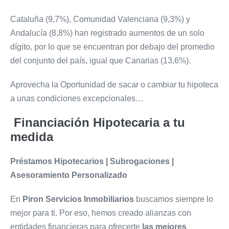
Cataluña (9,7%), Comunidad Valenciana (9,3%) y
Andalucía (8,8%) han registrado aumentos de un solo
dígito, por lo que se encuentran por debajo del promedio
del conjunto del país, igual que Canarias (13,6%).
Aprovecha la Oportunidad de sacar o cambiar tu hipoteca
a unas condiciones excepcionales…
Financiación Hipotecaria a tu
medida
Préstamos Hipotecarios | Subrogaciones |
Asesoramiento Personalizado
En
Piron Servicios Inmobiliarios
buscamos siempre lo
mejor para ti. Por eso, hemos creado alianzas con
entidades financieras para ofrecerte
las mejores