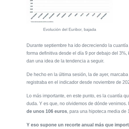
Evolución del Euribor, bajada
Durante septiembre ha ido decreciendo la cuantía 
forma definitiva desde el día 9 por debajo del 3%,
dan una idea de la tendencia a seguir.
De hecho en la última sesión, la de ayer, marcaba
registraba en el indicador desde noviembre de 20
Lo más importante, en este punto, es la cuantía qu
duda. Y es que, no olvidemos de dónde venimos. P
de unos 106 euros
, para una hipoteca media de 
Y eso supone un recorte anual más que import