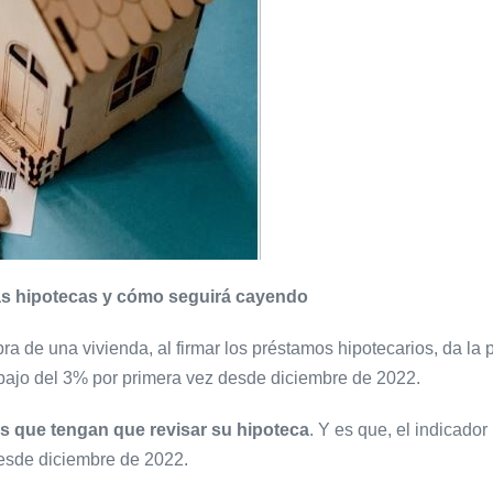
 las hipotecas y cómo seguirá cayendo
a de una vivienda, al firmar los préstamos hipotecarios, da la 
ebajo del 3% por primera vez desde diciembre de 2022.
os que tengan que revisar su hipoteca
. Y es que, el indicador
desde diciembre de 2022.