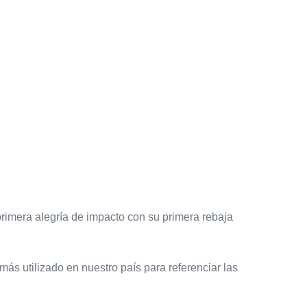
primera alegría de impacto con su primera rebaja
 más utilizado en nuestro país para referenciar las