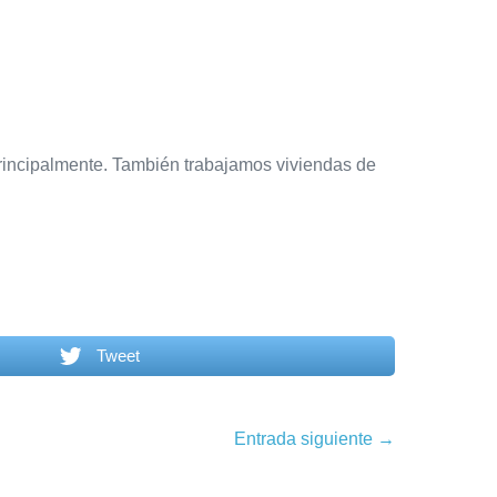
 Principalmente. También trabajamos viviendas de
Tweet
Entrada siguiente →