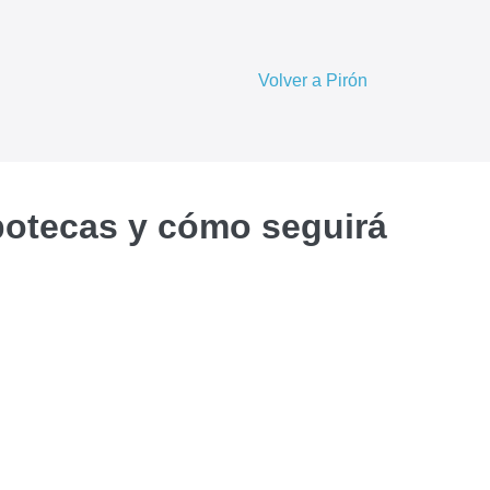
Volver a Pirón
hipotecas y cómo seguirá