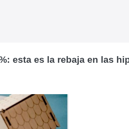
0%: esta es la rebaja en las 