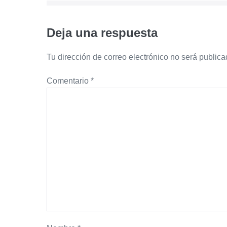
entradas
Deja una respuesta
Tu dirección de correo electrónico no será publica
Comentario
*