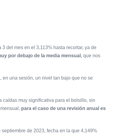
 3 del mes en el 3,113% hasta recortar, ya de
 muy por debajo de la media mensual,
que nos
, en una sesión, un nivel tan bajo que no se
caídas muy significativa para el bolsillo, sin
a mensual,
para el caso de una revisión anual es
e septiembre de 2023, fecha en la que 4,149%