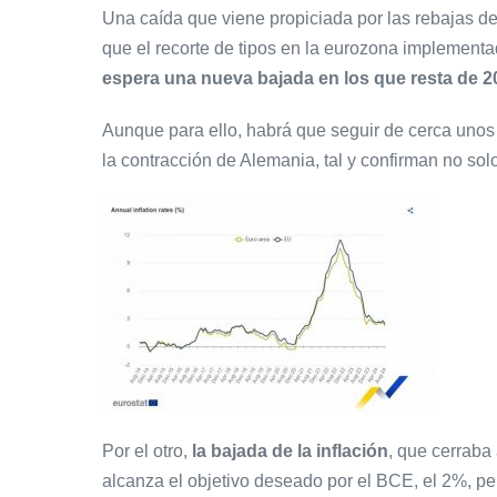
Una caída que viene propiciada por las rebajas de
que el recorte de tipos en la eurozona implement
espera una nueva bajada en los que resta de 2
Aunque para ello, habrá que seguir de cerca unos
la contracción de Alemania, tal y confirman no sol
Por el otro,
la bajada de la inflación
, que cerraba
alcanza el objetivo deseado por el BCE, el 2%, pe