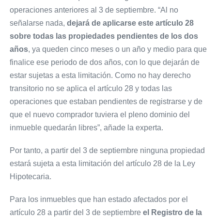
operaciones anteriores al 3 de septiembre. “Al no
señalarse nada,
dejará de aplicarse este artículo 28
sobre todas las propiedades pendientes de los dos
años
, ya queden cinco meses o un año y medio para que
finalice ese periodo de dos años, con lo que dejarán de
estar sujetas a esta limitación. Como no hay derecho
transitorio no se aplica el artículo 28 y todas las
operaciones que estaban pendientes de registrarse y de
que el nuevo comprador tuviera el pleno dominio del
inmueble quedarán libres”, añade la experta.
Por tanto, a partir del 3 de septiembre ninguna propiedad
estará sujeta a esta limitación del artículo 28 de la Ley
Hipotecaria.
Para los inmuebles que han estado afectados por el
artículo 28 a partir del 3 de septiembre
el Registro de la