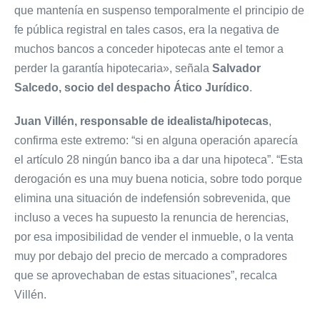
que mantenía en suspenso temporalmente el principio de
fe pública registral en tales casos, era la negativa de
muchos bancos a conceder hipotecas ante el temor a
perder la garantía hipotecaria», señala
Salvador
Salcedo, socio del despacho Ático Jurídico
.
Juan Villén, responsable de idealista/hipotecas
,
confirma este extremo: “si en alguna operación aparecía
el artículo 28 ningún banco iba a dar una hipoteca”. “Esta
derogación es una muy buena noticia, sobre todo porque
elimina una situación de indefensión sobrevenida, que
incluso a veces ha supuesto la renuncia de herencias,
por esa imposibilidad de vender el inmueble, o la venta
muy por debajo del precio de mercado a compradores
que se aprovechaban de estas situaciones”, recalca
Villén.