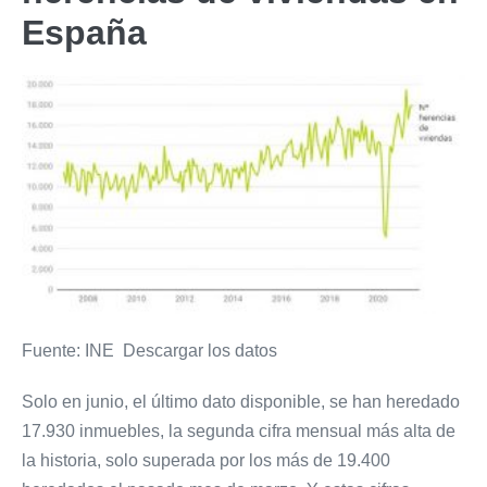
España
Fuente: INE Descargar los datos
Solo en junio, el último dato disponible, se han heredado
17.930 inmuebles, la segunda cifra mensual más alta de
la historia, solo superada por los más de 19.400