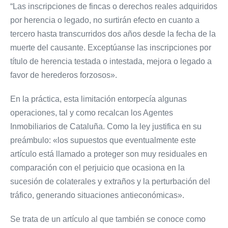
“Las inscripciones de fincas o derechos reales adquiridos
por herencia o legado, no surtirán efecto en cuanto a
tercero hasta transcurridos dos años desde la fecha de la
muerte del causante. Exceptúanse las inscripciones por
título de herencia testada o intestada, mejora o legado a
favor de herederos forzosos».
En la práctica, esta limitación entorpecía algunas
operaciones, tal y como recalcan los Agentes
Inmobiliarios de Cataluña. Como la ley justifica en su
preámbulo: «los supuestos que eventualmente este
artículo está llamado a proteger son muy residuales en
comparación con el perjuicio que ocasiona en la
sucesión de colaterales y extraños y la perturbación del
tráfico, generando situaciones antieconómicas».
Se trata de un artículo al que también se conoce como