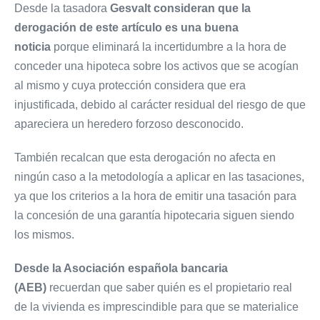
Desde la tasadora
Gesvalt consideran que la
derogación de este artículo es una buena
noticia
porque eliminará la incertidumbre a la hora de
conceder una hipoteca sobre los activos que se acogían
al mismo y cuya protección considera que era
injustificada, debido al carácter residual del riesgo de que
apareciera un heredero forzoso desconocido.
También recalcan que esta derogación no afecta en
ningún caso a la metodología a aplicar en las tasaciones,
ya que los criterios a la hora de emitir una tasación para
la concesión de una garantía hipotecaria siguen siendo
los mismos.
Desde la Asociación española bancaria
(AEB)
recuerdan que saber quién es el propietario real
de la vivienda es imprescindible para que se materialice