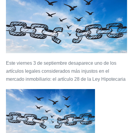
Este viernes 3 de septiembre desaparece uno de los
artículos legales considerados más injustos en el
mercado inmobiliario: el artículo 28 de la Ley Hipotecaria