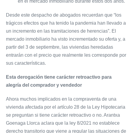
en el mercado inmobiliario durante estos dos años.
Desde este despacho de abogados recuerdan que “los
trágicos efectos que ha tenido la pandemia han llevado a
un incremento en las tramitaciones de herencias”. El
mercado inmobiliario ha visto incrementado su oferta y, a
partir del 3 de septiembre, las viviendas heredadas
entrarán con el precio que realmente les corresponde por
sus características.
Esta derogación tiene carácter retroactivo para
alegría del comprador y vendedor
Ahora muchos implicados en la compraventa de una
vivienda afectada por el artículo 28 de la Ley Hipotecaria
se preguntan si tiene carácter retroactivo o no. Arantxa
Goenaga Llorca aclara que la ley 8/2021 no establece
derecho transitorio que viene a regular las situaciones de