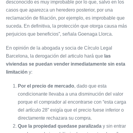
desconocido es muy improbable por lo que, salvo en los
casos que aparezca un heredero posterior, por una
reclamación de filiación, por ejemplo, es improbable que
suceda. En definitiva, la protección que otorga causa más
perjuicios que beneficios”, señala Goenaga Llorca.
En opinión de la abogada y socia de Círculo Legal
Barcelona, la derogación del articulo hará que
las
viviendas se puedan vender inmediatamente sin esta
limitación
y:
Por el precio de mercado
, dado que esta
condicionante llevaba a una disminución del valor
porque el comprador al encontrarse con “esta carga
del artículo 28” exigía que el precio fuese inferior o
directamente rechazara su compra.
Que la propiedad quedase paralizada
y sin entrar