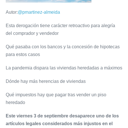
Autor:
@pmartinez-almeida
Esta derogación tiene carácter retroactivo para alegría
del comprador y vendedor
Qué pasaba con los bancos y la concesión de hipotecas
para estos casos
La pandemia dispara las viviendas heredadas a máximos
Dónde hay más herencias de viviendas
Qué impuestos hay que pagar tras vender un piso
heredado
Este viernes 3 de septiembre desaparece uno de los
artículos legales considerados más injustos en el