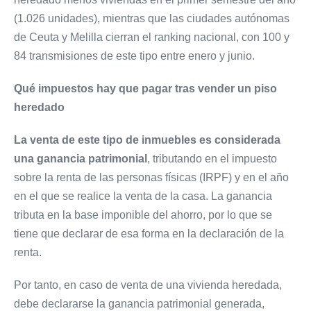
(1.026 unidades), mientras que las ciudades autónomas
de Ceuta y Melilla cierran el ranking nacional, con 100 y
84 transmisiones de este tipo entre enero y junio.
Qué impuestos hay que pagar tras vender un piso
heredado
La venta de este tipo de inmuebles es considerada
una ganancia patrimonial
, tributando en el impuesto
sobre la renta de las personas físicas (IRPF) y en el año
en el que se realice la venta de la casa. La ganancia
tributa en la base imponible del ahorro, por lo que se
tiene que declarar de esa forma en la declaración de la
renta.
Por tanto, en caso de venta de una vivienda heredada,
debe declararse la ganancia patrimonial generada,