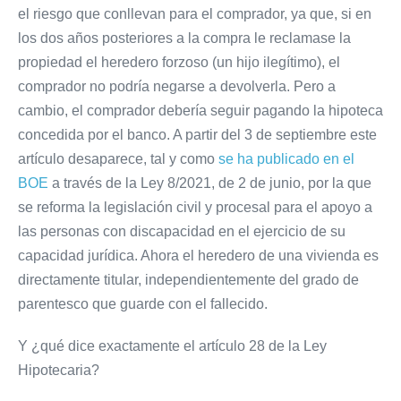
el riesgo que conllevan para el comprador, ya que, si en
los dos años posteriores a la compra le reclamase la
propiedad el heredero forzoso (un hijo ilegítimo), el
comprador no podría negarse a devolverla. Pero a
cambio, el comprador debería seguir pagando la hipoteca
concedida por el banco. A partir del 3 de septiembre este
artículo desaparece, tal y como
se ha publicado en el
BOE
a través de la Ley 8/2021, de 2 de junio, por la que
se reforma la legislación civil y procesal para el apoyo a
las personas con discapacidad en el ejercicio de su
capacidad jurídica. Ahora el heredero de una vivienda es
directamente titular, independientemente del grado de
parentesco que guarde con el fallecido.
Y ¿qué dice exactamente el artículo 28 de la Ley
Hipotecaria?