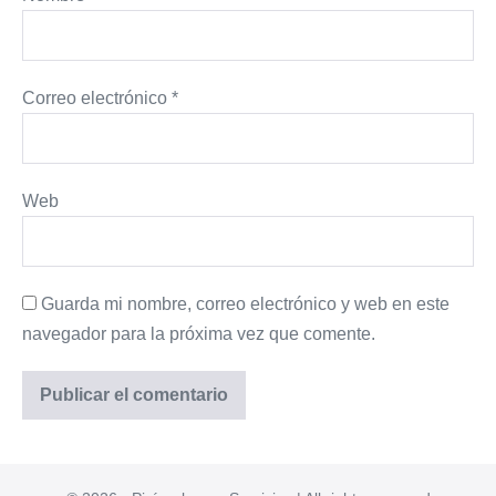
Correo electrónico
*
Web
Guarda mi nombre, correo electrónico y web en este
navegador para la próxima vez que comente.