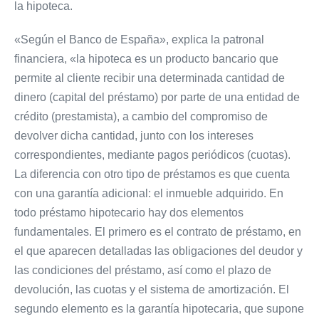
la hipoteca.
«Según el Banco de España», explica la patronal
financiera, «la hipoteca es un producto bancario que
permite al cliente recibir una determinada cantidad de
dinero (capital del préstamo) por parte de una entidad de
crédito (prestamista), a cambio del compromiso de
devolver dicha cantidad, junto con los intereses
correspondientes, mediante pagos periódicos (cuotas).
La diferencia con otro tipo de préstamos es que cuenta
con una garantía adicional: el inmueble adquirido. En
todo préstamo hipotecario hay dos elementos
fundamentales. El primero es el contrato de préstamo, en
el que aparecen detalladas las obligaciones del deudor y
las condiciones del préstamo, así como el plazo de
devolución, las cuotas y el sistema de amortización. El
segundo elemento es la garantía hipotecaria, que supone