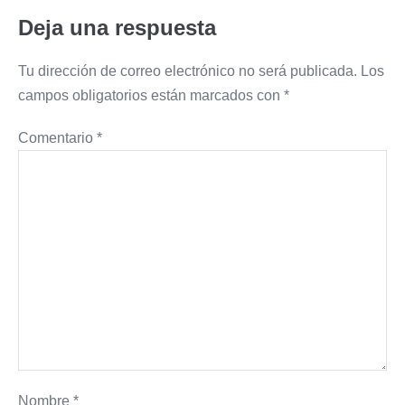
Deja una respuesta
Tu dirección de correo electrónico no será publicada.
Los
campos obligatorios están marcados con
*
Comentario
*
Nombre
*