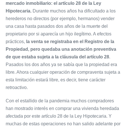
mercado inmobiliario: el artículo 28 de la Ley
Hipotecaria.
Durante muchos años ha dificultado a los
herederos no directos (por ejemplo, hermanos) vender
una casa hasta pasados dos años de la muerte del
propietario por si aparecía un hijo ilegítimo. A efectos
prácticos,
la venta se registraba en el Registro de la
Propiedad, pero quedaba una anotación preventiva
de que estaba sujeta a la cláusula del artículo 28
.
Pasados los dos años ya se sabía que la propiedad era
libre. Ahora cualquier operación de compraventa sujeta a
esta limitación estará libre, es decir, tiene carácter
retroactivo.
Con el estallido de la pandemia muchos compradores
han mostrado interés en comprar una vivienda heredada
afectada por este artículo 28 de la Ley Hipotecaria. Y
muchas de estas operaciones no han salido adelante por