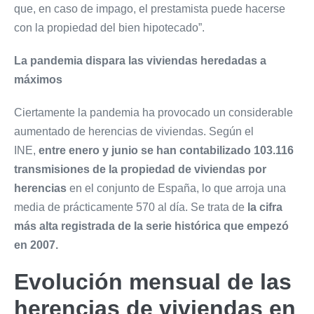
que, en caso de impago, el prestamista puede hacerse
con la propiedad del bien hipotecado”.
La pandemia dispara las viviendas heredadas a
máximos
Ciertamente la pandemia ha provocado un considerable
aumentado de herencias de viviendas. Según el
INE,
entre enero y junio se han contabilizado 103.116
transmisiones de la propiedad de viviendas por
herencias
en el conjunto de España, lo que arroja una
media de prácticamente 570 al día. Se trata de
la cifra
más alta registrada de la serie histórica que empezó
en 2007.
Evolución mensual de las
herencias de viviendas en