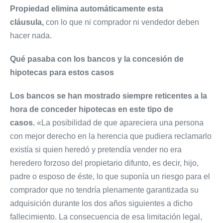
Propiedad elimina automáticamente esta
cláusula,
con lo que ni comprador ni vendedor deben
hacer nada.
Qué pasaba con los bancos y la concesión de
hipotecas para estos casos
Los bancos se han mostrado siempre reticentes a la
hora de conceder hipotecas en este tipo de
casos.
«La posibilidad de que apareciera una persona
con mejor derecho en la herencia que pudiera reclamarlo
existía si quien heredó y pretendía vender no era
heredero forzoso del propietario difunto, es decir, hijo,
padre o esposo de éste, lo que suponía un riesgo para el
comprador que no tendría plenamente garantizada su
adquisición durante los dos años siguientes a dicho
fallecimiento. La consecuencia de esa limitación legal,