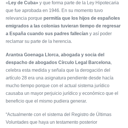
«
Ley de Cuba»
y que forma parte de la Ley Hipotecaria
que fue aprobada en 1946. En su momento tuvo
relevancia porque
permitía que los hijos de españoles
emigrados a las colonias tuvieran tiempo de regresar
a España cuando sus padres fallecían
y así poder
reclamar su parte de la herencia.
Arantxa Goenaga Llorca, abogada y socia del
despacho de abogados Círculo Legal Barcelona
,
celebra esta medida y señala que la derogación del
artículo 28 era una asignatura pendiente desde hacía
mucho tiempo porque con el actual sistema jurídico
causaba un mayor perjuicio jurídico y económico que el
beneficio que el mismo pudiera generar.
“Actualmente con el sistema del Registro de Últimas
Voluntades que haya un testamento posterior