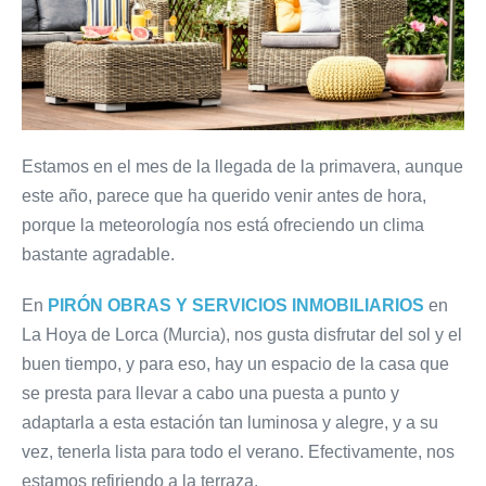
Estamos en el mes de la llegada de la primavera, aunque
este año, parece que ha querido venir antes de hora,
porque la meteorología nos está ofreciendo un clima
bastante agradable.
En
PIRÓN OBRAS Y SERVICIOS INMOBILIARIOS
en
La Hoya de Lorca (Murcia), nos gusta disfrutar del sol y el
buen tiempo, y para eso, hay un espacio de la casa que
se presta para llevar a cabo una puesta a punto y
adaptarla a esta estación tan luminosa y alegre, y a su
vez, tenerla lista para todo el verano. Efectivamente, nos
estamos refiriendo a la terraza.