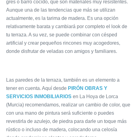
gres o barro cocido, que son materiales muy resistentes.
Aunque una de las tendencias que más se utilizan
actualmente, es la tarima de madera. Es una opción
relativamente barata y cambiará por completo el look de
tu terraza. A su vez, se puede combinar con césped
artificial y crear pequeños rincones muy acogedores,
donde disfrutar de veladas con amigos y familiares.
Las paredes de la terraza, también es un elemento a
tener en cuenta. Aquí desde
PIRÓN OBRAS Y
SERVICIOS INMOBILIARIOS
en La Hoya de Lorca
(Murcia) recomendamos, realizar un cambio de color, que
con una mano de pintura será suficiente o puedes
revestirla de azulejo, de piedra para darle un toque más
rústico o incluso de madera, colocando una celosía