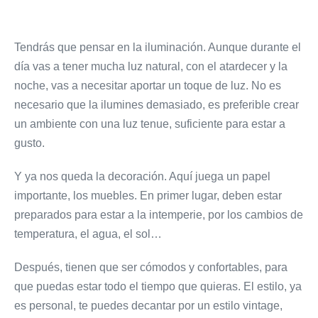
Tendrás que pensar en la iluminación. Aunque durante el
día vas a tener mucha luz natural, con el atardecer y la
noche, vas a necesitar aportar un toque de luz. No es
necesario que la ilumines demasiado, es preferible crear
un ambiente con una luz tenue, suficiente para estar a
gusto.
Y ya nos queda la decoración. Aquí juega un papel
importante, los muebles. En primer lugar, deben estar
preparados para estar a la intemperie, por los cambios de
temperatura, el agua, el sol…
Después, tienen que ser cómodos y confortables, para
que puedas estar todo el tiempo que quieras. El estilo, ya
es personal, te puedes decantar por un estilo vintage,