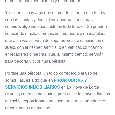
donde predominen plantas y enredaderas.
Y es que, si hay algo que no puede faltar en una terraza,
son las plantas y flores. Nos aportarán frescura y
colorido, algo indispensable en toda terraza. Se pueden
colocar de muchas formas; en jardineras o en macetas,
que a su vez servirán de separadores de espacio, en el
suelo, con el césped artificial o en vertical, colocando
enredaderas o hiedras, que, al mismo tiempo, servirán
para decorar y cubrir una pérgola.
Porque una pérgola, un toldo corredero o el uso de
sombrillas, es algo que en
PIRÓN OBRAS Y
SERVICIOS INMOBILIARIOS
en La Hoya de Lorca
(Murcia) creemos necesario, para evitar los rayos directos
del sol y proporcionarte una sombra que se agradece en
determinados momentos.