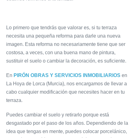
Lo primero que tendrás que valorar es, si tu terraza
necesita una pequeña reforma para darle una nueva
imagen. Esta reforma no necesariamente tiene que ser
costosa, a veces, con una buena mano de pintura,
sustituir el suelo o cambiar la decoración, es suficiente.
En
PIRÓN OBRAS Y SERVICIOS INMOBILIARIOS
en
La Hoya de Lorca (Murcia), nos encargamos de llevar a
cabo cualquier modificación que necesites hacer en tu
terraza.
Puedes cambiar el suelo y retirarlo porque está
desgastado por el paso de los años. Dependiendo de la
idea que tengas en mente, puedes colocar porcelánico,