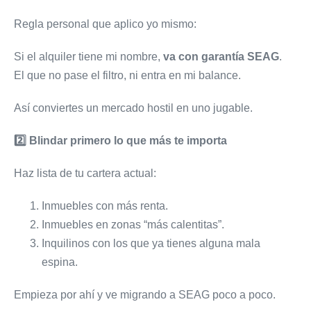
Regla personal que aplico yo mismo:
Si el alquiler tiene mi nombre,
va con garantía SEAG
.
El que no pase el filtro, ni entra en mi balance.
Así conviertes un mercado hostil en uno jugable.
2️
⃣ Blindar primero lo que más te importa
Haz lista de tu cartera actual:
Inmuebles con más renta.
Inmuebles en zonas “más calentitas”.
Inquilinos con los que ya tienes alguna mala
espina.
Empieza por ahí y ve migrando a SEAG poco a poco.