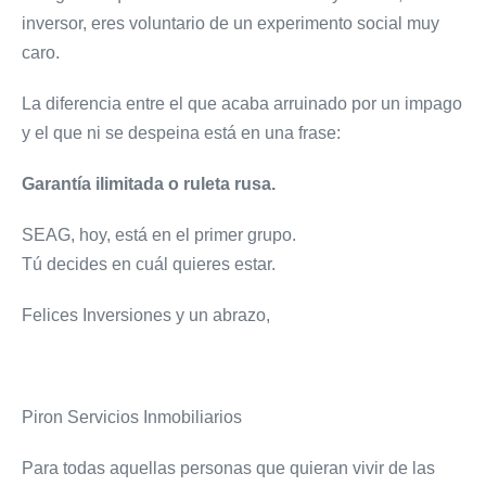
inversor, eres voluntario de un experimento social muy
caro.
La diferencia entre el que acaba arruinado por un impago
y el que ni se despeina está en una frase:
Garantía ilimitada o ruleta rusa.
SEAG, hoy, está en el primer grupo.
Tú decides en cuál quieres estar.
Felices Inversiones y un abrazo,
Piron Servicios Inmobiliarios
Para todas aquellas personas que quieran vivir de las