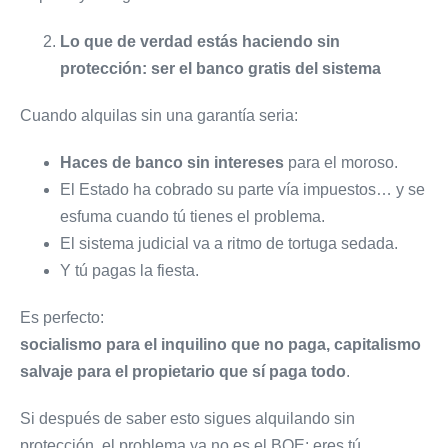
Lo que de verdad estás haciendo sin
protección: ser el banco gratis del sistema
Cuando alquilas sin una garantía seria:
Haces de banco sin intereses
para el moroso.
El Estado ha cobrado su parte vía impuestos… y se
esfuma cuando tú tienes el problema.
El sistema judicial va a ritmo de tortuga sedada.
Y tú pagas la fiesta.
Es perfecto:
socialismo para el inquilino que no paga, capitalismo
salvaje para el propietario que sí paga todo
.
Si después de saber esto sigues alquilando sin
protección, el problema ya no es el BOE: eres tú.