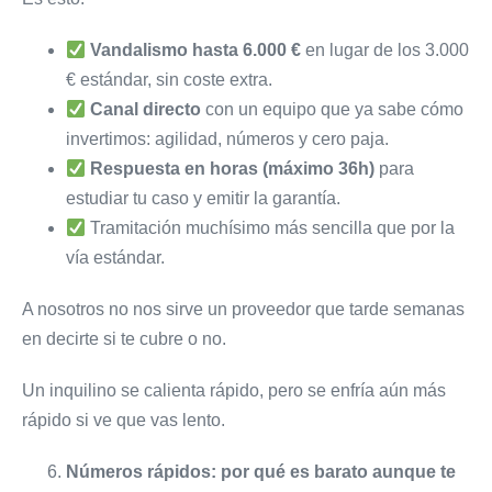
Vandalismo hasta 6.000 €
en lugar de los 3.000
€ estándar, sin coste extra.
Canal directo
con un equipo que ya sabe cómo
invertimos: agilidad, números y cero paja.
Respuesta en horas (máximo 36h)
para
estudiar tu caso y emitir la garantía.
Tramitación muchísimo más sencilla que por la
vía estándar.
A nosotros no nos sirve un proveedor que tarde semanas
en decirte si te cubre o no.
Un inquilino se calienta rápido, pero se enfría aún más
rápido si ve que vas lento.
Números rápidos: por qué es barato aunque te