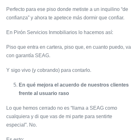
Perfecto para ese piso donde metiste a un inquilino “de
confianza” y ahora te apetece más dormir que confiar.
En Pirón Servicios Inmobiliarios lo hacemos así:
Piso que entra en cartera, piso que, en cuanto puedo, va
con garantía SEAG.
Y sigo vivo (y cobrando) para contarlo.
En qué mejora el acuerdo de nuestros clientes
frente al usuario raso
Lo que hemos cerrado no es “llama a SEAG como
cualquiera y di que vas de mi parte para sentirte
especial”. No.
Es esto: