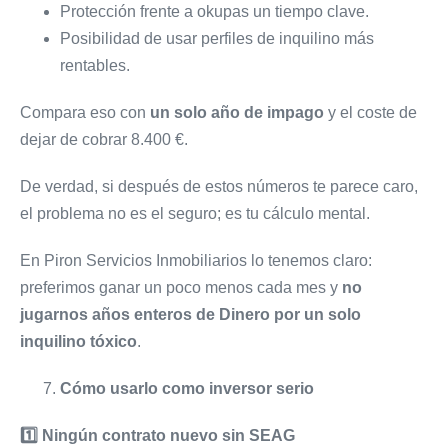
Protección frente a okupas un tiempo clave.
Posibilidad de usar perfiles de inquilino más
rentables.
Compara eso con
un solo año de impago
y el coste de
dejar de cobrar 8.400 €.
De verdad, si después de estos números te parece caro,
el problema no es el seguro; es tu cálculo mental.
En Piron Servicios Inmobiliarios lo tenemos claro:
preferimos ganar un poco menos cada mes y
no
jugarnos años enteros de Dinero por un solo
inquilino tóxico
.
Cómo usarlo como inversor serio
1️
⃣ Ningún contrato nuevo sin SEAG