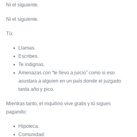
Ni el siguiente.
Ni el siguiente.
Tú:
Llamas.
Escribes.
Te indignas.
Amenazas con “te llevo a juicio” como si eso
asustara a alguien en un país donde el juzgado
tarda año y pico.
Mientras tanto, el inquilino vive gratis y tú sigues
pagando:
Hipoteca.
Comunidad.