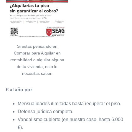
Si estas pensando en
Comprar para Alquilar en
rentabilidad o alquilar alguna
de tu vivienda, esto lo
necesitas saber.
€ al año por
:
Mensualidades ilimitadas hasta recuperar el piso.
Defensa jurídica completa.
Vandalismo cubierto (en nuestro caso, hasta 6.000
€).