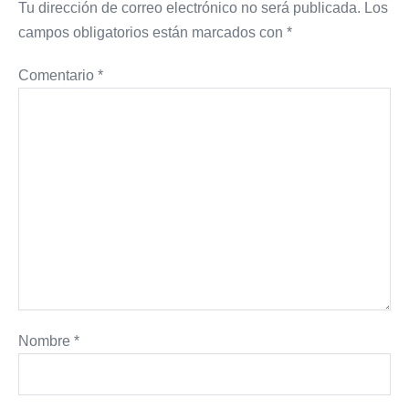
Tu dirección de correo electrónico no será publicada.
Los
campos obligatorios están marcados con
*
Comentario
*
Nombre
*