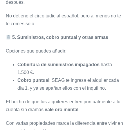
después.
No detiene el circo judicial español, pero al menos no te
lo comes solo.
5. Suministros, cobro puntual y otras armas
Opciones que puedes añadir:
Cobertura de suministros impagados
hasta
1.500 €.
Cobro puntual
: SEAG te ingresa el alquiler cada
día 1, y ya se apañan ellos con el inquilino.
El hecho de que tus alquileres entren puntualmente a tu
cuenta sin dramas
vale oro mental
.
Con varias propiedades marca la diferencia entre vivir en