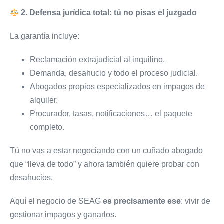
2. Defensa jurídica total: tú no pisas el juzgado
La garantía incluye:
Reclamación extrajudicial al inquilino.
Demanda, desahucio y todo el proceso judicial.
Abogados propios especializados en impagos de
alquiler.
Procurador, tasas, notificaciones… el paquete
completo.
Tú no vas a estar negociando con un cuñado abogado
que “lleva de todo” y ahora también quiere probar con
desahucios.
Aquí el negocio de SEAG
es precisamente ese
: vivir de
gestionar impagos y ganarlos.