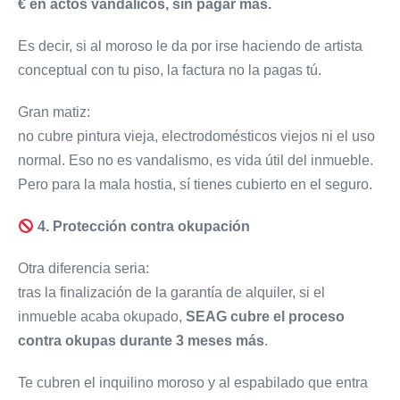
€ en actos vandálicos, sin pagar más.
Es decir, si al moroso le da por irse haciendo de artista
conceptual con tu piso, la factura no la pagas tú.
Gran matiz:
no cubre pintura vieja, electrodomésticos viejos ni el uso
normal. Eso no es vandalismo, es vida útil del inmueble.
Pero para la mala hostia, sí tienes cubierto en el seguro.
4. Protección contra okupación
Otra diferencia seria:
tras la finalización de la garantía de alquiler, si el
inmueble acaba okupado,
SEAG cubre el proceso
contra okupas durante 3 meses más
.
Te cubren el inquilino moroso y al espabilado que entra