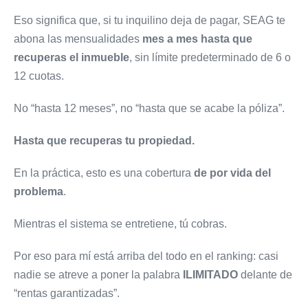
Eso significa que, si tu inquilino deja de pagar, SEAG te
abona las mensualidades
mes a mes hasta que
recuperas el inmueble
, sin límite predeterminado de 6 o
12 cuotas.
No “hasta 12 meses”, no “hasta que se acabe la póliza”.
Hasta que recuperas tu propiedad.
En la práctica, esto es una cobertura
de por vida del
problema
.
Mientras el sistema se entretiene, tú cobras.
Por eso para mí está arriba del todo en el ranking: casi
nadie se atreve a poner la palabra
ILIMITADO
delante de
“rentas garantizadas”.