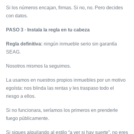
Si los números encajan, firmas. Si no, no. Pero decides
con datos.
PASO 3 · Instala la regla en tu cabeza
Regla definitiva:
ningún inmueble serio sin garantía
SEAG.
Nosotros mismos la seguimos.
La usamos en nuestros propios inmuebles por un motivo
egoísta: nos blinda las rentas y les traspaso todo el
riesgo a ellos.
Si no funcionara, seríamos los primeros en prenderle
fuego públicamente.
Si sigues alquilando al estilo “a ver si hay suerte”, no eres