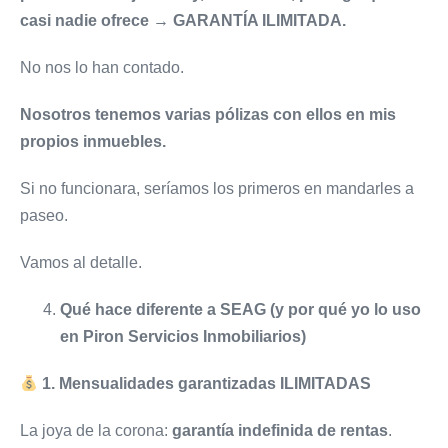
casi nadie ofrece → GARANTÍA ILIMITADA.
No nos lo han contado.
Nosotros tenemos varias pólizas con ellos en mis
propios inmuebles.
Si no funcionara, seríamos los primeros en mandarles a
paseo.
Vamos al detalle.
Qué hace diferente a SEAG (y por qué yo lo uso
en Piron Servicios Inmobiliarios)
1. Mensualidades garantizadas ILIMITADAS
La joya de la corona:
garantía indefinida de rentas
.