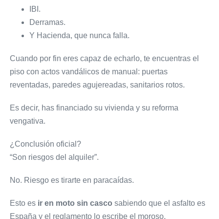
IBI.
Derramas.
Y Hacienda, que nunca falla.
Cuando por fin eres capaz de echarlo, te encuentras el
piso con actos vandálicos de manual: puertas
reventadas, paredes agujereadas, sanitarios rotos.
Es decir, has financiado su vivienda y su reforma
vengativa.
¿Conclusión oficial?
“Son riesgos del alquiler”.
No. Riesgo es tirarte en paracaídas.
Esto es
ir en moto sin casco
sabiendo que el asfalto es
España y el reglamento lo escribe el moroso.