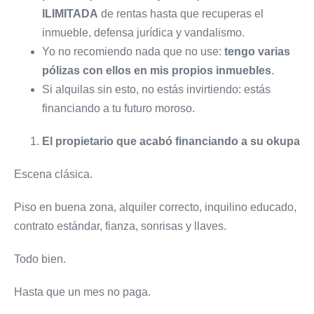
ILIMITADA
de rentas hasta que recuperas el
inmueble, defensa jurídica y vandalismo.
Yo no recomiendo nada que no use:
tengo varias
pólizas con ellos en mis propios inmuebles
.
Si alquilas sin esto, no estás invirtiendo: estás
financiando a tu futuro moroso.
El propietario que acabó financiando a su okupa
Escena clásica.
Piso en buena zona, alquiler correcto, inquilino educado,
contrato estándar, fianza, sonrisas y llaves.
Todo bien.
Hasta que un mes no paga.