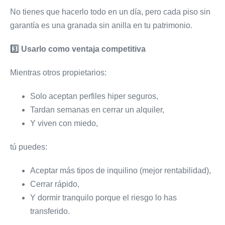
No tienes que hacerlo todo en un día, pero cada piso sin
garantía es una granada sin anilla en tu patrimonio.
3️
⃣ Usarlo como ventaja competitiva
Mientras otros propietarios:
Solo aceptan perfiles hiper seguros,
Tardan semanas en cerrar un alquiler,
Y viven con miedo,
tú puedes:
Aceptar más tipos de inquilino (mejor rentabilidad),
Cerrar rápido,
Y dormir tranquilo porque el riesgo lo has
transferido.