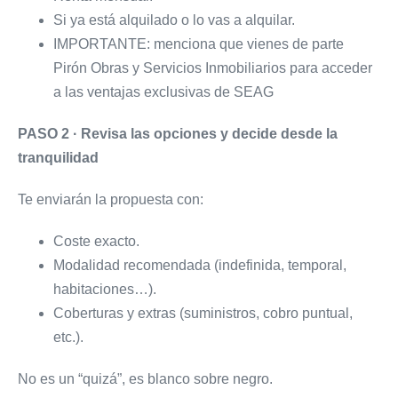
Si ya está alquilado o lo vas a alquilar.
IMPORTANTE: menciona que vienes de parte
Pirón Obras y Servicios Inmobiliarios para acceder
a las ventajas exclusivas de SEAG
PASO 2 · Revisa las opciones y decide desde la
tranquilidad
Te enviarán la propuesta con:
Coste exacto.
Modalidad recomendada (indefinida, temporal,
habitaciones…).
Coberturas y extras (suministros, cobro puntual,
etc.).
No es un “quizá”, es blanco sobre negro.