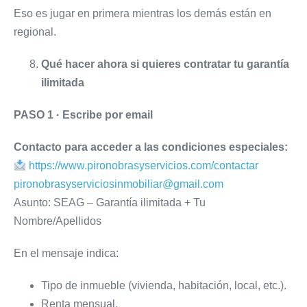
Eso es jugar en primera mientras los demás están en
regional.
Qué hacer ahora si quieres contratar tu garantía
ilimitada
PASO 1 · Escribe por email
Contacto para acceder a las condiciones especiales:
https://www.pironobrasyservicios.com/contactar
pironobrasyserviciosinmobiliar@gmail.com
Asunto: SEAG – Garantía ilimitada + Tu
Nombre/Apellidos
En el mensaje indica:
Tipo de inmueble (vivienda, habitación, local, etc.).
Renta mensual.