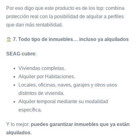
Por eso digo que este producto es de los top: combina
protección real con la posibilidad de alquilar a perfiles
que dan más rentabilidad.
7. Todo tipo de inmuebles… incluso ya alquilados
SEAG cubre
:
Viviendas completas.
Alquiler por Habitaciones.
Locales, oficinas, naves, garajes y otros usos
distintos de vivienda.
Alquiler temporal mediante su modalidad
específica.
Y lo mejor:
puedes garantizar inmuebles que ya están
alquilados
.