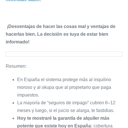
¡Desventajas de hacer las cosas mal y ventajas de
hacerlas bien, La decisión es tuya de estar bien
informado!
Resumen:
En España el sistema protege más al inquilino
moroso y al okupa que al propietario que paga
impuestos.
La mayoría de “seguros de impago” cubren 6–12
meses y luego, si el juicio se alarga, te fastidias.
Hoy te mostraré la garantía de alquiler más
potente que existe hoy en España:
cobertura