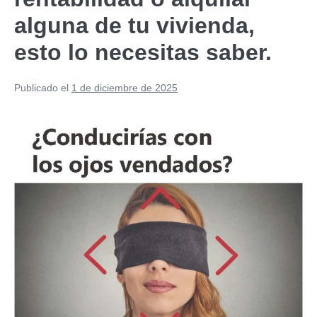
alguna de tu vivienda,
esto lo necesitas saber.
Publicado el
1 de diciembre de 2025