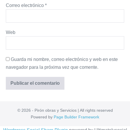
Correo electrónico
*
Web
Guarda mi nombre, correo electrónico y web en este
navegador para la próxima vez que comente.
© 2026 - Pirón obras y Servicios | All rights reserved
Powered by
Page Builder Framework