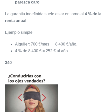
parezca caro
La garantía indefinida suele estar en torno al
4 % de la
renta anual
Ejemplo simple:
Alquiler: 700 €/mes → 8.400 €/año.
4 % de 8.400 € = 252 € al año.
340