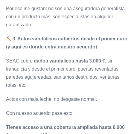
Por eso me gustan: no son una aseguradora generalista
con un producto más, son especialistas en alquiler
garantizado.
3. Actos vandálicos cubiertos desde el primer euro
(y aquí es donde entra nuestro acuerdo)
SEAG cubre
daños vandálicos hasta 3.000 €
, sin
franquicia y desde el primer euro: puertas reventadas,
paredes agujereadas, sanitarios destruidos, ventanas
rotas, etc.
Actos con mala leche, no desgaste normal.
Con nuestro acuerdo pasa esto:
Tienes acceso a una cobertura ampliada hasta 6.000