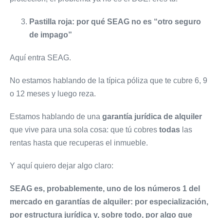
Pastilla roja: por qué SEAG no es “otro seguro
de impago”
Aquí entra SEAG.
No estamos hablando de la típica póliza que te cubre 6, 9
o 12 meses y luego reza.
Estamos hablando de una
garantía jurídica de alquiler
que vive para una sola cosa: que tú cobres
todas
las
rentas hasta que recuperas el inmueble.
Y aquí quiero dejar algo claro:
SEAG es, probablemente, uno de los números 1 del
mercado en garantías de alquiler: por especialización,
por estructura jurídica y, sobre todo, por algo que