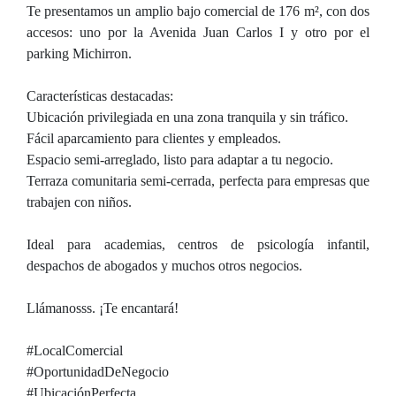
Te presentamos un amplio bajo comercial de 176 m², con dos
accesos: uno por la Avenida Juan Carlos I y otro por el
parking Michirron.
Características destacadas:
Ubicación privilegiada en una zona tranquila y sin tráfico.
Fácil aparcamiento para clientes y empleados.
Espacio semi-arreglado, listo para adaptar a tu negocio.
Terraza comunitaria semi-cerrada, perfecta para empresas que
trabajen con niños.
Ideal para academias, centros de psicología infantil,
despachos de abogados y muchos otros negocios.
Llámanosss. ¡Te encantará!
#LocalComercial
#OportunidadDeNegocio
#UbicaciónPerfecta