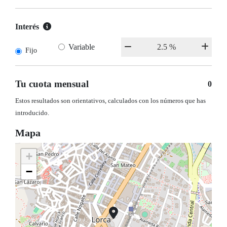
Interés
Variable
Fijo
Tu cuota mensual
0
Estos resultados son orientativos, calculados con los números que has
introducido.
Mapa
+
−