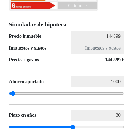
En trámite
Simulador de hipoteca
Precio inmueble
Impuestos y gastos
Precio + gastos
144.899 €
Ahorro aportado
Plazo en años