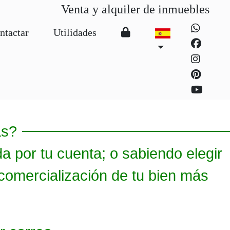
Venta y alquiler de inmuebles
ntactar
Utilidades
as?
 por tu cuenta; o sabiendo elegir
a comercialización de tu bien más