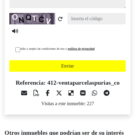
Captcha
He leído y acepto las condiciones de uso y
política de privacidad
Enviar
Referencia: 412-ventaparcelaspurias_co
Visitas a este inmueble: 227
Otros inmuebles que podrían ser de su interés