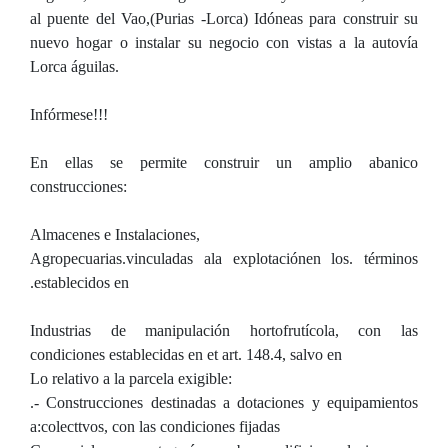
al puente del Vao,(Purias -Lorca) Idóneas para construir su
nuevo hogar o instalar su negocio con vistas a la autovía
Lorca águilas.
Infórmese!!!
En ellas se permite construir un amplio abanico
construcciones:
Almacenes e Instalaciones,
Agropecuarias.vinculadas ala explotaciónen los. términos
.establecidos en
Industrias de manipulación hortofrutícola, con las
condiciones establecidas en et art. 148.4, salvo en
Lo relativo a la parcela exigible:
.- Construcciones destinadas a dotaciones y equipamientos
a:colecttvos, con las condiciones fijadas