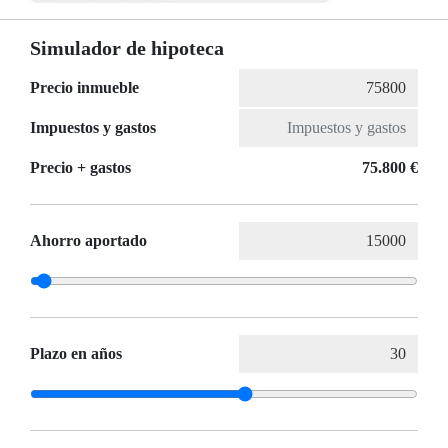
Simulador de hipoteca
Precio inmueble
Impuestos y gastos
Precio + gastos
75.800 €
Ahorro aportado
Plazo en años