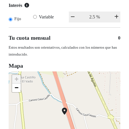
Interés
Variable
Fijo
Tu cuota mensual
0
Estos resultados son orientativos, calculados con los números que has
introducido.
Mapa
+
−