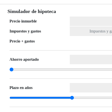
Simulador de hipoteca
Precio inmueble
Impuestos y gastos
Precio + gastos
Ahorro aportado
Plazo en años