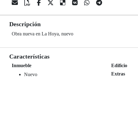
Descripción
Obra nueva en La Hoya, nuevo
Características
Inmueble
Edificio
Extras
Nuevo