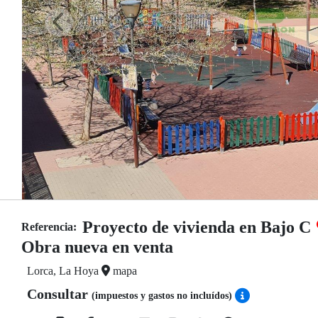
Proyecto de vivienda en Bajo C
Referencia:
Obra nueva en venta
Lorca, La Hoya
mapa
Consultar
(impuestos y gastos no incluídos)