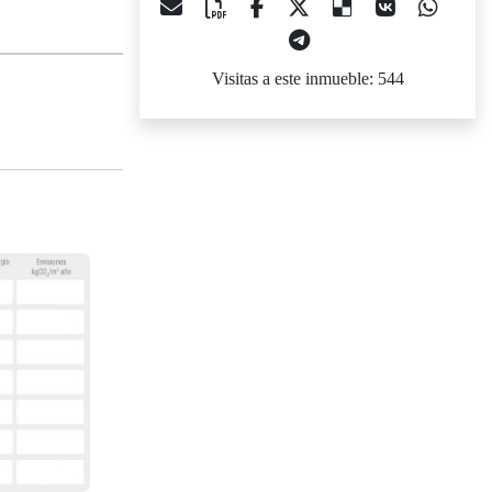
Visitas a este inmueble: 544