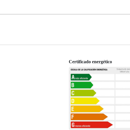
Certificado energético