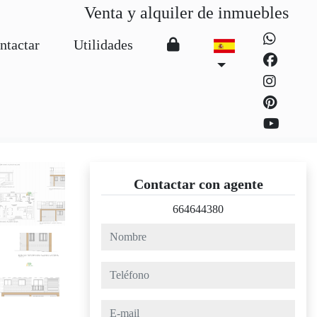
Venta y alquiler de inmuebles
ntactar
Utilidades
Contactar con agente
664644380
nombre
teléfono
e-mail