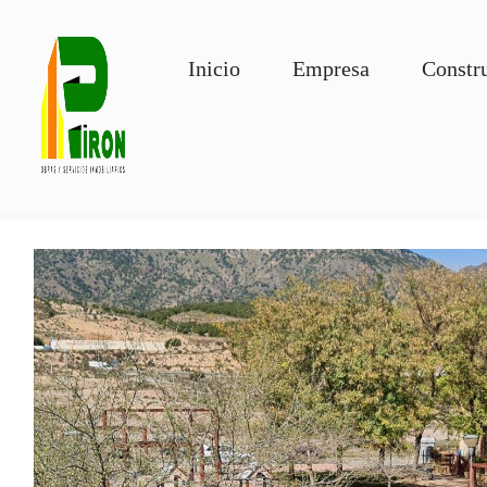
Inicio
Empresa
Constr