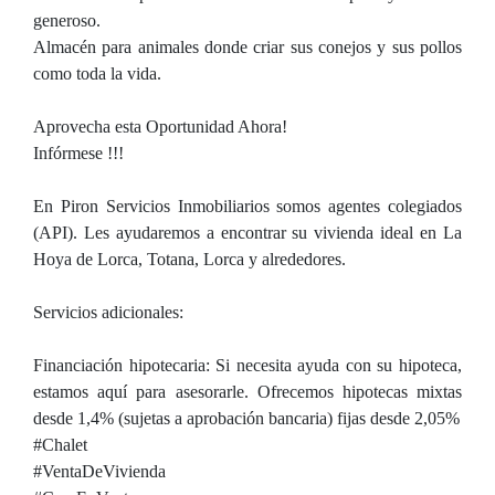
generoso.
Almacén para animales donde criar sus conejos y sus pollos
como toda la vida.
Aprovecha esta Oportunidad Ahora!
Infórmese !!!
En Piron Servicios Inmobiliarios somos agentes colegiados
(API). Les ayudaremos a encontrar su vivienda ideal en La
Hoya de Lorca, Totana, Lorca y alrededores.
Servicios adicionales:
Financiación hipotecaria: Si necesita ayuda con su hipoteca,
estamos aquí para asesorarle. Ofrecemos hipotecas mixtas
desde 1,4% (sujetas a aprobación bancaria) fijas desde 2,05%
#Chalet
#VentaDeVivienda