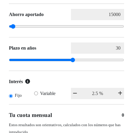
Ahorro aportado
Plazo en años
Interés
Variable
Fijo
Tu cuota mensual
0
Estos resultados son orientativos, calculados con los números que has
introducido.