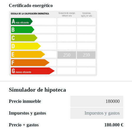
Certificado energético
250
259
Simulador de hipoteca
Precio inmueble
Impuestos y gastos
Precio + gastos
180.000 €