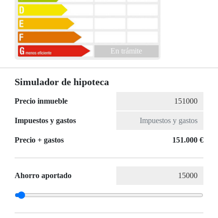
En trámite
Simulador de hipoteca
Precio inmueble
Impuestos y gastos
Precio + gastos
151.000 €
Ahorro aportado