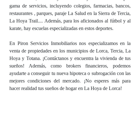
gama de servicios, incluyendo colegios, farmacias, bancos,
restaurantes , parques, paraje La Salud en la Sierra de Tercia,
La Hoya Trail.... Además, para los aficionados al fútbol y al
karate, hay escuelas especializadas en estos deportes.
En Piron Servicios Inmobiliarios nos especializamos en la
venta de propiedades en los municipios de Lorca, Tercia, La
Hoya y Totana. ¡Contáctanos y encuentra la vivienda de tus
sueños! Además, como brokers financieros, podemos
ayudarte a conseguir tu nueva hipoteca o subrogación con las
mejores condiciones del mercado. ¡No esperes más para
hacer realidad tus sueños de hogar en La Hoya de Lorca!