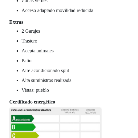
Zonas verdes
Acceso adaptado movilidad reducida
Extras
2 Garajes
Trastero
Acepta animales
Patio
Aire acondicionado split
Alta suministros realizada
Vistas: pueblo
Certificado energético