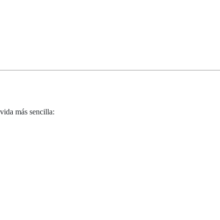
vida más sencilla: