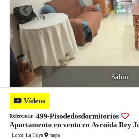
Salón
Vídeos
499-Pisodedosdormitorios
Referencia:
Apartamento en venta en Avenida Rey Ju
Lorca, La Hoya
mapa