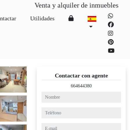
Venta y alquiler de inmuebles
ntactar
Utilidades
Contactar con agente
664644380
nombre
teléfono
e-mail