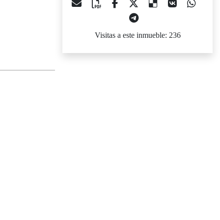
Visitas a este inmueble: 236