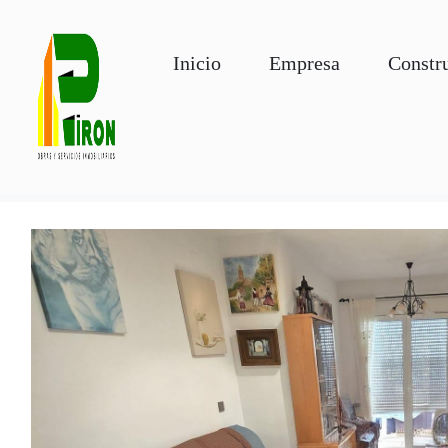
Inicio
Empresa
Constr