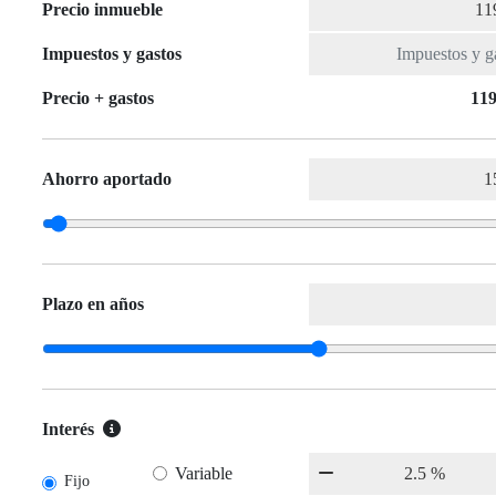
Precio inmueble
Impuestos y gastos
Precio + gastos
119
Ahorro aportado
Plazo en años
Interés
Variable
Fijo